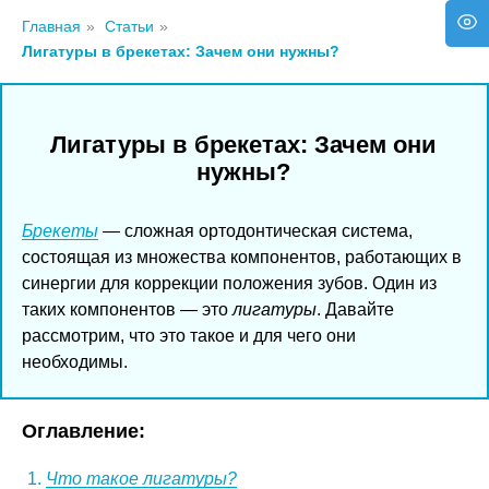
Главная
»
Статьи
»
Лигатуры в брекетах: Зачем они нужны?
Лигатуры в брекетах: Зачем они
нужны?
Брекеты
— сложная ортодонтическая система,
состоящая из множества компонентов, работающих в
синергии для коррекции положения зубов. Один из
таких компонентов — это
лигатуры
. Давайте
рассмотрим, что это такое и для чего они
необходимы.
Оглавление:
Что такое лигатуры?