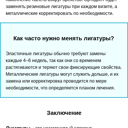
заменять резиновые лигатуры при каждом визите, а
металлические корректировать по необходимости.
Как часто нужно менять лигатуры?
Эластичные лигатуры обычно требуют замены
каждые 4–6 недель, так как они со временем
растягиваются и теряют свои фиксирующие свойства.
Металлические лигатуры могут служить дольше, и их
замена или корректировка проводится по мере
необходимости, что определяется планом лечения.
Заключение