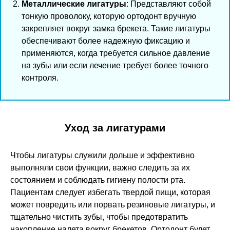
Металлические лигатуры
: Представляют собой
тонкую проволоку, которую ортодонт вручную
закрепляет вокруг замка брекета. Такие лигатуры
обеспечивают более надежную фиксацию и
применяются, когда требуется сильное давление
на зубы или если лечение требует более точного
контроля.
Уход за лигатурами
Чтобы лигатуры служили дольше и эффективно
выполняли свои функции, важно следить за их
состоянием и соблюдать гигиену полости рта.
Пациентам следует избегать твердой пищи, которая
может повредить или порвать резиновые лигатуры, и
тщательно чистить зубы, чтобы предотвратить
накопление налета вокруг брекетов. Ортодонт будет