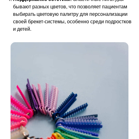
бывают разных цветов, что позволяет пациентам
выбирать цветовую палитру для персонализации
своей брекет-системы, особенно среди подростков
и детей.