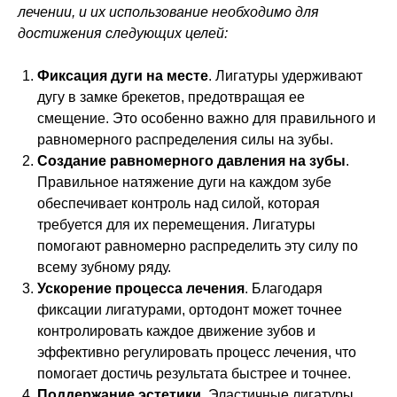
лечении, и их использование необходимо для
достижения следующих целей:
Фиксация дуги на месте
. Лигатуры удерживают
дугу в замке брекетов, предотвращая ее
смещение. Это особенно важно для правильного и
равномерного распределения силы на зубы.
Создание равномерного давления на зубы
.
Правильное натяжение дуги на каждом зубе
обеспечивает контроль над силой, которая
требуется для их перемещения. Лигатуры
помогают равномерно распределить эту силу по
всему зубному ряду.
Ускорение процесса лечения
. Благодаря
фиксации лигатурами, ортодонт может точнее
контролировать каждое движение зубов и
эффективно регулировать процесс лечения, что
помогает достичь результата быстрее и точнее.
Поддержание эстетики
. Эластичные лигатуры