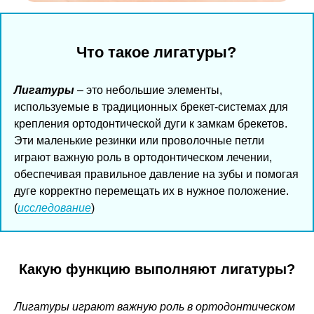
Что такое лигатуры?
Лигатуры
– это небольшие элементы,
используемые в традиционных брекет-системах для
крепления ортодонтической дуги к замкам брекетов.
Эти маленькие резинки или проволочные петли
играют важную роль в ортодонтическом лечении,
обеспечивая правильное давление на зубы и помогая
дуге корректно перемещать их в нужное положение.
(
исследование
)
Какую функцию выполняют лигатуры?
Лигатуры играют важную роль в ортодонтическом