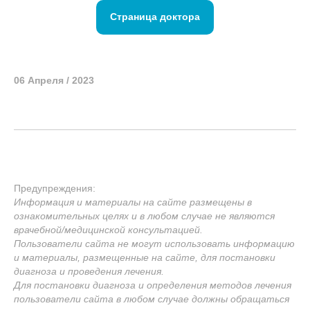
Страница доктора
06 Апреля / 2023
Предупреждения:
Информация и материалы на сайте размещены в
ознакомительных целях и в любом случае не являются
врачебной/медицинской консультацией.
Пользователи сайта не могут использовать информацию
и материалы, размещенные на сайте, для постановки
диагноза и проведения лечения.
Для постановки диагноза и определения методов лечения
пользователи сайта в любом случае должны обращаться