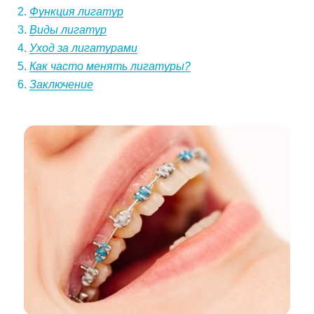
Функция лигатур
Виды лигатур
Уход за лигатурами
Как часто менять лигатуры?
Заключение