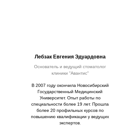
Лебзак Евгения Эдуардовна
Основатель и ведущий стоматолог
клиники "Авантис"
В 2007 году окончила Новосибирский
Государственный Медицинский
Университет. Опыт работы по
специальности более 19 лет. Прошла
более 20 профильных курсов по
повышению квалификации у ведущих
экспертов.