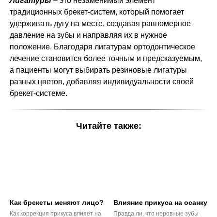
Лигатуры
– это незаменимый элемент
традиционных брекет-систем, который помогает
удерживать дугу на месте, создавая равномерное
давление на зубы и направляя их в нужное
положение. Благодаря лигатурам ортодонтическое
лечение становится более точным и предсказуемым,
а пациенты могут выбирать резиновые лигатуры
разных цветов, добавляя индивидуальности своей
брекет-системе.
Читайте также:
Как брекеты меняют лицо?
Влияние прикуса на осанку
Как коррекция прикуса влияет на
Правда ли, что неровные зубы