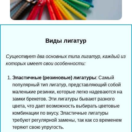
Виды лигатур
Существует два основных типа лигатур, каждый из
которых имеет свои особенности:
Эластичные (резиновые) лигатуры
: Самый
популярный тип лигатур, представляющий собой
маленькие резинки, которые легко надеваются на
замки брекетов. Эти лигатуры бывают разного
цвета, что дает возможность выбирать цветовые
комбинации по вкусу. Эластичные лигатуры
требуют регулярной замены, так как со временем
теряют свою упругость.