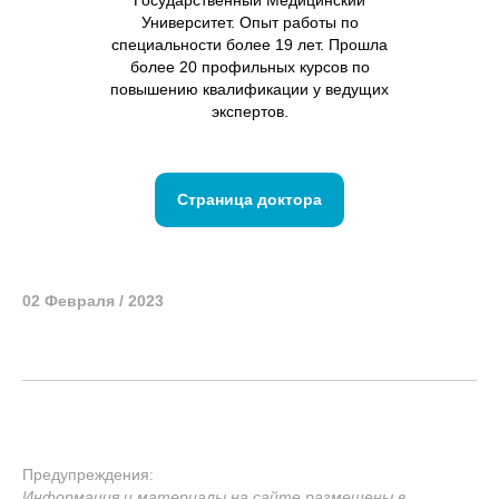
Университет. Опыт работы по
специальности более 19 лет. Прошла
более 20 профильных курсов по
повышению квалификации у ведущих
экспертов.
Страница доктора
02 Февраля / 2023
Предупреждения:
Информация и материалы на сайте размещены в