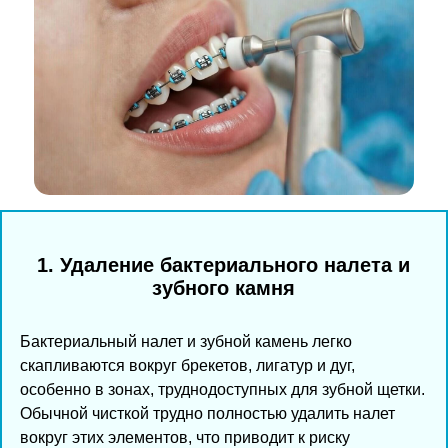
1. Удаление бактериального налета и
зубного камня
Бактериальный налет и зубной камень легко
скапливаются вокруг брекетов, лигатур и дуг,
особенно в зонах, труднодоступных для зубной щетки.
Обычной чисткой трудно полностью удалить налет
вокруг этих элементов, что приводит к риску