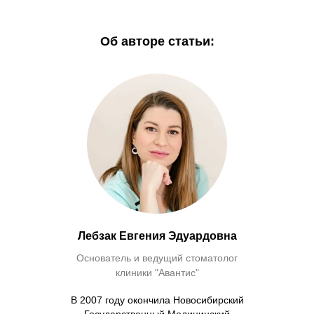
Об авторе статьи:
Лебзак Евгения Эдуардовна
Основатель и ведущий стоматолог
клиники "Авантис"
В 2007 году окончила Новосибирский
Государственный Медицинский