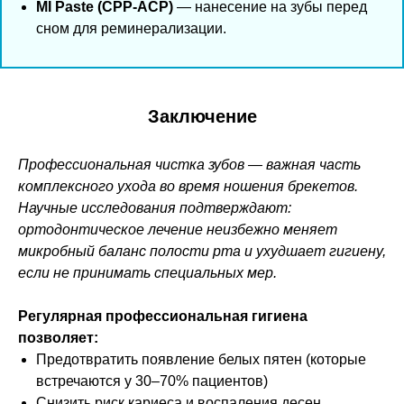
MI Paste (CPP-ACP)
— нанесение на зубы перед
сном для реминерализации.
Заключение
Профессиональная чистка зубов — важная часть
комплексного ухода во время ношения брекетов.
Научные исследования подтверждают:
ортодонтическое лечение неизбежно меняет
микробный баланс полости рта и ухудшает гигиену,
если не принимать специальных мер.
Регулярная профессиональная гигиена
позволяет:
Предотвратить появление белых пятен (которые
встречаются у 30–70% пациентов)
Снизить риск кариеса и воспаления десен