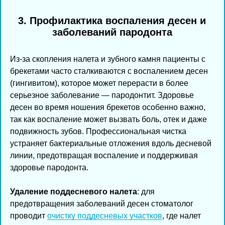
3. Профилактика воспаления десен и
заболеваний пародонта
Из-за скопления налета и зубного камня пациенты с
брекетами часто сталкиваются с воспалением десен
(гингивитом), которое может перерасти в более
серьезное заболевание — пародонтит. Здоровье
десен во время ношения брекетов особенно важно,
так как воспаление может вызвать боль, отек и даже
подвижность зубов. Профессиональная чистка
устраняет бактериальные отложения вдоль десневой
линии, предотвращая воспаление и поддерживая
здоровье пародонта.
Удаление поддесневого налета
: для
предотвращения заболеваний десен стоматолог
проводит
очистку поддесневых участков
, где налет