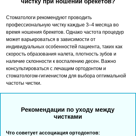
чистку при ношении брекетов?
Стоматологи рекомендуют проводить
профессиональную чистку каждые 3–4 месяца во
время ношения брекетов. Однако частота процедур
может варьироваться в зависимости от
индивидуальных особенностей пациента, таких как
скорость образования налета, плотность зубов и
наличие склонности к воспалению десен. Важно
консультироваться с лечащим ортодонтом и
стоматологом-гигиенистом для выбора оптимальной
частоты чистки.
Рекомендации по уходу между
чистками
Что советует ассоциация ортодонтов: