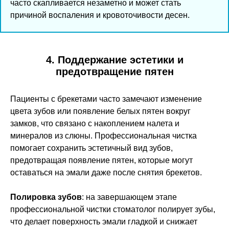
часто скапливается незаметно и может стать
причиной воспаления и кровоточивости десен.
4. Поддержание эстетики и
предотвращение пятен
Пациенты с брекетами часто замечают изменение
цвета зубов или появление белых пятен вокруг
замков, что связано с накоплением налета и
минералов из слюны. Профессиональная чистка
помогает сохранить эстетичный вид зубов,
предотвращая появление пятен, которые могут
оставаться на эмали даже после снятия брекетов.
Полировка зубов
: на завершающем этапе
профессиональной чистки стоматолог полирует зубы,
что делает поверхность эмали гладкой и снижает