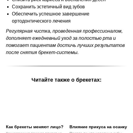
Сохранить эстетичный вид зубов
Обеспечить успешное завершение
ортодонтического лечения
Регулярная чистка, проведенная профессионалом,
дополняет ежедневный уход за полостью рта и
помогает пациентам достичь лучших результатов
после снятия брекет-системы.
Читайте также о брекетах:
Как брекеты меняют лицо?
Влияние прикуса на осанку