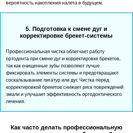
вероятность накопления налета в будущем.
5. Подготовка к смене дуг и
корректировке брекет-системы
Профессиональная чистка облегчает работу
ортодонта при смене дуг и корректировке брекетов,
так как очищенные зубы позволяют лучше
фиксировать элементы системы и предотвращают
соскальзывание лигатур или дуг. Чистка перед
корректировкой брекетов снижает риск повреждений
эмали и улучшает эффективность ортодонтического
лечения.
Как часто делать профессиональную