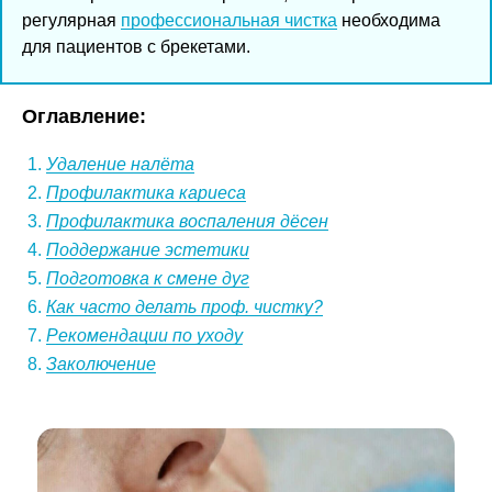
регулярная
профессиональная чистка
необходима
для пациентов с брекетами.
Оглавление:
Удаление налёта
Профилактика кариеса
Профилактика воспаления дёсен
Поддержание эстетики
Подготовка к смене дуг
Как часто делать проф. чистку?
Рекомендации по уходу
Заколючение