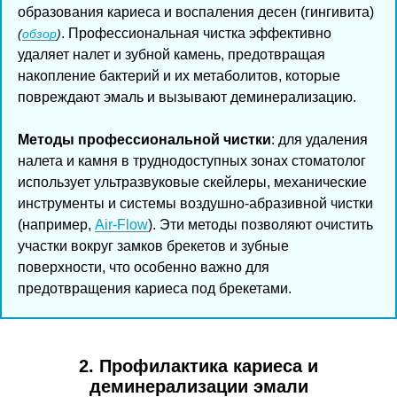
образования кариеса и воспаления десен (гингивита)
. Профессиональная чистка эффективно
(
обзор
)
удаляет налет и зубной камень, предотвращая
накопление бактерий и их метаболитов, которые
повреждают эмаль и вызывают деминерализацию.
Методы профессиональной чистки
: для удаления
налета и камня в труднодоступных зонах стоматолог
использует ультразвуковые скейлеры, механические
инструменты и системы воздушно-абразивной чистки
(например,
Air-Flow
). Эти методы позволяют очистить
участки вокруг замков брекетов и зубные
поверхности, что особенно важно для
предотвращения кариеса под брекетами.
2. Профилактика кариеса и
деминерализации эмали