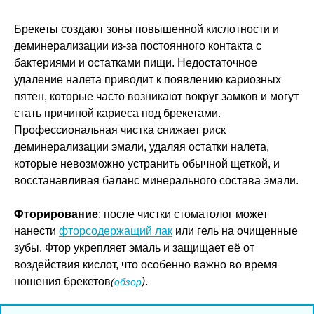
Брекеты создают зоны повышенной кислотности и
деминерализации из-за постоянного контакта с
бактериями и остатками пищи. Недостаточное
удаление налета приводит к появлению кариозных
пятен, которые часто возникают вокруг замков и могут
стать причиной кариеса под брекетами.
Профессиональная чистка снижает риск
деминерализации эмали, удаляя остатки налета,
которые невозможно устранить обычной щеткой, и
восстанавливая баланс минерального состава эмали.
Фторирование
: после чистки стоматолог может
нанести
фторсодержащий лак
или гель на очищенные
зубы. Фтор укрепляет эмаль и защищает её от
воздействия кислот, что особенно важно во время
ношения брекетов
)
.
(
обзор