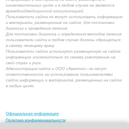
ознакомительных целях и в любом случае не являются
врачебной/медицинской консультацией.
Пользователи сайта не могут использовать информацию
и материалы, размещенные на сайте, для постановки
диагноза и проведения лечения.
Для постановки диагноза и определения методов лечения
пользователи сайта в любом случае должны обращаться
в своему лечащему врачу.
Пользователи сайта используют размещенную на сайте
информацию исключительно по своему усмотрению на
свой страх и риск.
Администрация сайта и ООО «Авантис» не несут
ответственность за использование пользователями
сайта информации и материалов, размещенных на сайте
в любых целях.
Официальная информация
Политика конфиденциальности