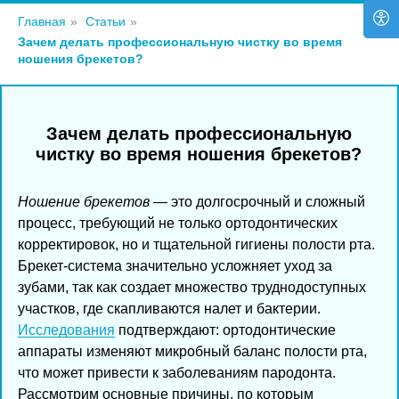
Главная
»
Статьи
»
Зачем делать профессиональную чистку во время
ношения брекетов?
Зачем делать профессиональную
чистку во время ношения брекетов?
Ношение брекетов
— это долгосрочный и сложный
процесс, требующий не только ортодонтических
корректировок, но и тщательной гигиены полости рта.
Брекет-система значительно усложняет уход за
зубами, так как создает множество труднодоступных
участков, где скапливаются налет и бактерии.
Исследования
подтверждают: ортодонтические
аппараты изменяют микробный баланс полости рта,
что может привести к заболеваниям пародонта.
Рассмотрим основные причины, по которым