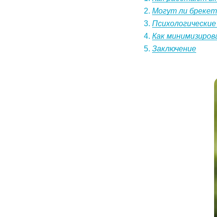
Могут ли брекет
Психологически
Как минимизиров
Заключение