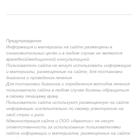
Предупреждения:
Информация и материалы на сайте размещены в
ознакомительных целях и в любом случае не являются
врачебной/медицинской консультацией.
Пользователи сайта не могут использовать информацию
и материалы, размещенные на сайте, для постановки
диагноза и проведения лечения.
Для постановки диагноза и определения методов лечения
пользователи сайта в любом случае должны обращаться
в своему лечащему врачу.
Пользователи сайта используют размещенную на сайте
информацию исключительно по своему усмотрению на
свой страх и риск.
Администрация сайта и ООО «Авантис» не несут
ответственность за использование пользователями
сайта информации и материалов, размещенных на сайте