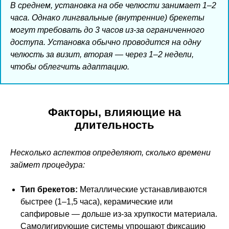
В среднем, установка на обе челюсти занимает 1–2
часа. Однако лингвальные (внутренние) брекеты
могут требовать до 3 часов из-за ограниченного
доступа. Установка обычно проводится на одну
челюсть за визит, вторая — через 1–2 недели,
чтобы облегчить адаптацию.
Факторы, влияющие на
длительность
Несколько аспектов определяют, сколько времени
займет процедура:
Тип брекетов:
Металлические устанавливаются
быстрее (1–1,5 часа), керамические или
сапфировые — дольше из-за хрупкости материала.
Самолигирующие системы упрощают фиксацию