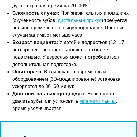
дуги, сокращая время на 20–30%.
Сложность случая:
При значительных аномалиях
(скученность зубов,
дистальный прикус
) требуется
больше времени на позиционирование. Простые
случаи занимают меньше часа.
Возраст пациента:
У детей и подростков (12–17
лет) процесс быстрее, так как ткани более
податливые. У взрослых может потребоваться
дополнительная подготовка.
Опыт врача:
В клиниках с современным
оборудованием (3D-моделирование) установка
ускоряется до 30–60 минут.
Дополнительные процедуры:
Если нужно
удалить зубы или установить
мини-импланты
,
время увеличивается.