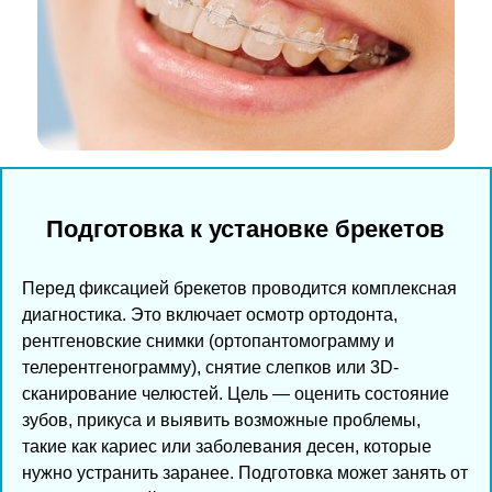
Подготовка к установке брекетов
Перед фиксацией брекетов проводится комплексная
диагностика. Это включает осмотр ортодонта,
рентгеновские снимки (ортопантомограмму и
телерентгенограмму), снятие слепков или 3D-
сканирование челюстей. Цель — оценить состояние
зубов, прикуса и выявить возможные проблемы,
такие как кариес или заболевания десен, которые
нужно устранить заранее. Подготовка может занять от