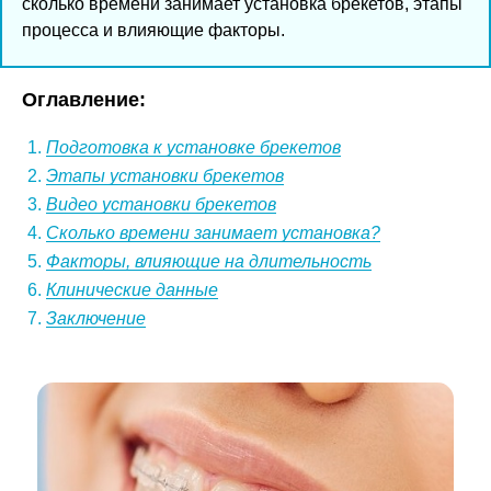
сколько времени занимает установка брекетов, этапы
процесса и влияющие факторы.
Оглавление:
Подготовка к установке брекетов
Этапы установки брекетов
Видео установки брекетов
Сколько времени занимает установка?
Факторы, влияющие на длительность
Клинические данные
Заключение