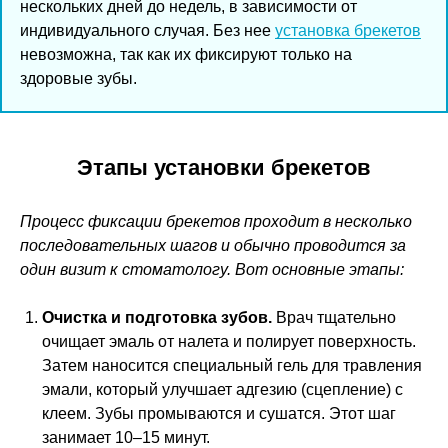
нескольких дней до недель, в зависимости от
индивидуального случая. Без нее
установка брекетов
невозможна, так как их фиксируют только на
здоровые зубы.
Этапы установки брекетов
Процесс фиксации брекетов проходит в несколько
последовательных шагов и обычно проводится за
один визит к стоматологу. Вот основные этапы:
Очистка и подготовка зубов.
Врач тщательно
очищает эмаль от налета и полирует поверхность.
Затем наносится специальный гель для травления
эмали, который улучшает адгезию (сцепление) с
клеем. Зубы промываются и сушатся. Этот шаг
занимает 10–15 минут.