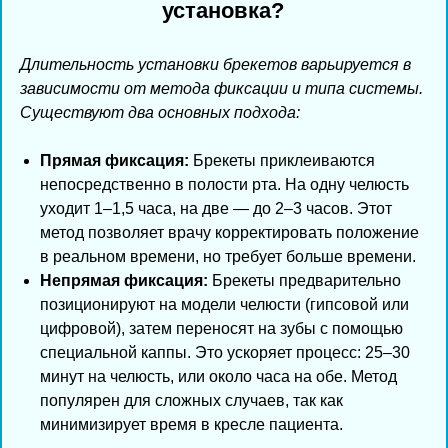
установка?
Длительность установки брекетов варьируется в
зависимости от метода фиксации и типа системы.
Существуют два основных подхода:
Прямая фиксация:
Брекеты приклеиваются
непосредственно в полости рта. На одну челюсть
уходит 1–1,5 часа, на две — до 2–3 часов. Этот
метод позволяет врачу корректировать положение
в реальном времени, но требует больше времени.
Непрямая фиксация:
Брекеты предварительно
позиционируют на модели челюсти (гипсовой или
цифровой), затем переносят на зубы с помощью
специальной каппы. Это ускоряет процесс: 25–30
минут на челюсть, или около часа на обе. Метод
популярен для сложных случаев, так как
минимизирует время в кресле пациента.