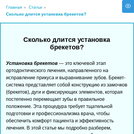
Главная
»
Статьи
»
Сколько длится установка брекетов?
Сколько длится установка
брекетов?
Установка брекетов
— это ключевой этап
ортодонтического лечения, направленного на
исправление прикуса и выравнивание зубов. Брекет-
система представляет собой конструкцию из замочков
(брекетов), дуги и фиксирующих элементов, которая
постепенно перемещает зубы в правильное
положение. Эта процедура требует тщательной
подготовки и профессионализма врача, чтобы
обеспечить комфорт пациента и эффективность
лечения. В этой статье мы подробно разберем,