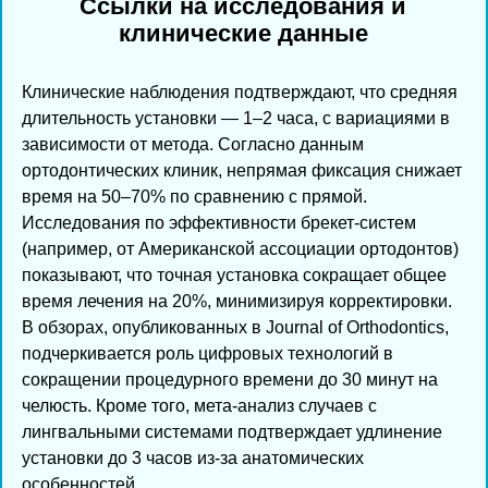
Ссылки на исследования и
клинические данные
Клинические наблюдения подтверждают, что средняя
длительность установки — 1–2 часа, с вариациями в
зависимости от метода. Согласно данным
ортодонтических клиник, непрямая фиксация снижает
время на 50–70% по сравнению с прямой.
Исследования по эффективности брекет-систем
(например, от Американской ассоциации ортодонтов)
показывают, что точная установка сокращает общее
время лечения на 20%, минимизируя корректировки.
В обзорах, опубликованных в Journal of Orthodontics,
подчеркивается роль цифровых технологий в
сокращении процедурного времени до 30 минут на
челюсть. Кроме того, мета-анализ случаев с
лингвальными системами подтверждает удлинение
установки до 3 часов из-за анатомических
особенностей.