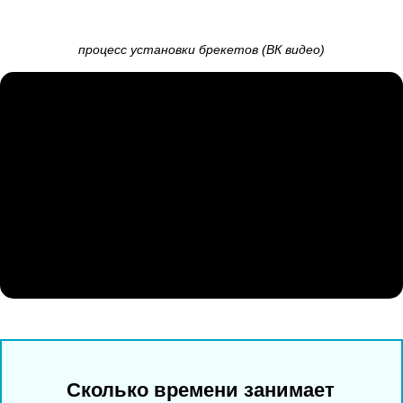
процесс установки брекетов (ВК видео)
Сколько времени занимает