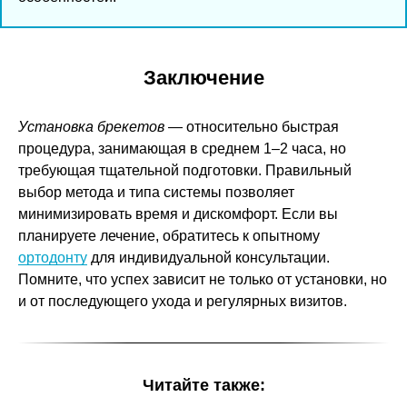
Заключение
Установка брекетов
— относительно быстрая
процедура, занимающая в среднем 1–2 часа, но
требующая тщательной подготовки. Правильный
выбор метода и типа системы позволяет
минимизировать время и дискомфорт. Если вы
планируете лечение, обратитесь к опытному
ортодонту
для индивидуальной консультации.
Помните, что успех зависит не только от установки, но
и от последующего ухода и регулярных визитов.
Читайте также: