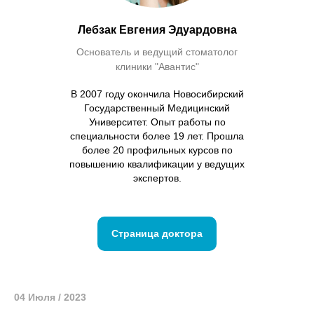
Лебзак Евгения Эдуардовна
Основатель и ведущий стоматолог
клиники "Авантис"
В 2007 году окончила Новосибирский
Государственный Медицинский
Университет. Опыт работы по
специальности более 19 лет. Прошла
более 20 профильных курсов по
повышению квалификации у ведущих
экспертов.
Страница доктора
04 Июля / 2023