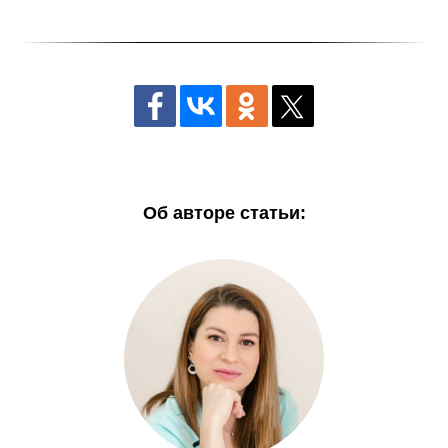
Об авторе статьи: