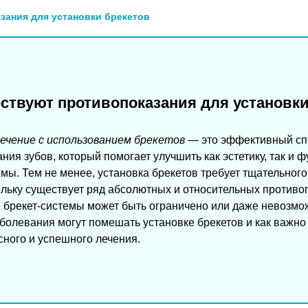
зания для установки брекетов
ствуют противопоказания для установки
ечение с использованием брекетов
— это эффективный сп
ния зубов, который помогает улучшить как эстетику, так и 
мы. Тем не менее, установка брекетов требует тщательног
льку существует ряд абсолютных и относительных противо
 брекет-системы может быть ограничено или даже невозмо
аболевания могут помешать установке брекетов и как важно
ного и успешного лечения.