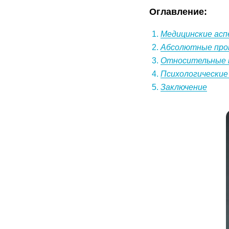
Оглавление:
Медицинские ас
Абсолютные про
Относительные 
Психологические
Заключение