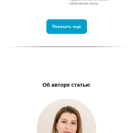
облегчения боли.
Показать еще
Об авторе статьи: