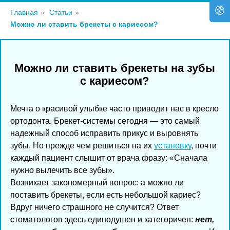
Главная
»
Статьи
»
Можно ли ставить брекеты с кариесом?
Можно ли ставить брекеты на зубы
с кариесом?
Мечта о красивой улыбке часто приводит нас в кресло
ортодонта. Брекет-системы сегодня — это самый
надежный способ исправить прикус и выровнять
зубы. Но прежде чем решиться на их
установку
, почти
каждый пациент слышит от врача фразу: «Сначала
нужно вылечить все зубы».
Возникает закономерный вопрос: а можно ли
поставить брекеты, если есть небольшой кариес?
Вдруг ничего страшного не случится? Ответ
стоматологов здесь единодушен и категоричен:
нет,