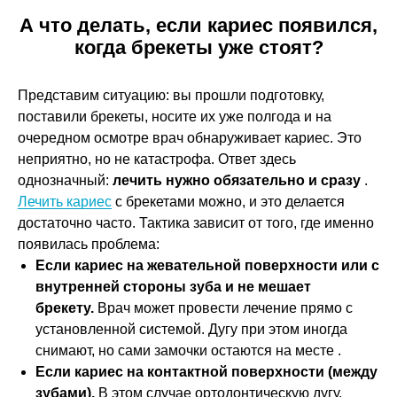
А что делать, если кариес появился,
когда брекеты уже стоят?
Представим ситуацию: вы прошли подготовку,
поставили брекеты, носите их уже полгода и на
очередном осмотре врач обнаруживает кариес. Это
неприятно, но не катастрофа. Ответ здесь
однозначный:
лечить нужно обязательно и сразу
.
Лечить кариес
с брекетами можно, и это делается
достаточно часто. Тактика зависит от того, где именно
появилась проблема:
Если кариес на жевательной поверхности или с
внутренней стороны зуба и не мешает
брекету.
Врач может провести лечение прямо с
установленной системой. Дугу при этом иногда
снимают, но сами замочки остаются на месте .
Если кариес на контактной поверхности (между
зубами).
В этом случае ортодонтическую дугу,