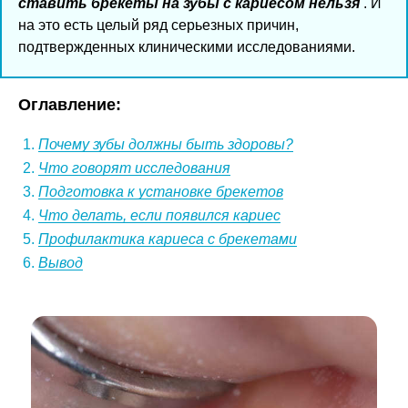
ставить брекеты на зубы с кариесом нельзя
. И
на это есть целый ряд серьезных причин,
подтвержденных клиническими исследованиями.
Оглавление:
Почему зубы должны быть здоровы?
Что говорят исследования
Подготовка к установке брекетов
Что делать, если появился кариес
Профилактика кариеса с брекетами
Вывод