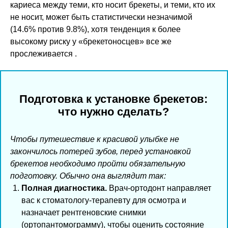
кариеса между теми, кто носит брекеты, и теми, кто их
не носит, может быть статистически незначимой
(14.6% против 9.8%), хотя тенденция к более
высокому риску у «брекетоносцев» все же
прослеживается .
Подготовка к установке брекетов:
что нужно сделать?
Чтобы путешествие к красивой улыбке не
закончилось потерей зубов, перед установкой
брекетов необходимо пройти обязательную
подготовку. Обычно она выглядит так:
Полная диагностика.
Врач-ортодонт направляет
вас к стоматологу-терапевту для осмотра и
назначает рентгеновские снимки
(ортопантомограмму), чтобы оценить состояние