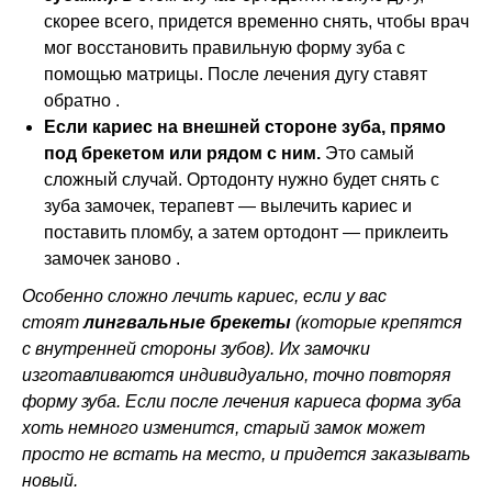
скорее всего, придется временно снять, чтобы врач
мог восстановить правильную форму зуба с
помощью матрицы. После лечения дугу ставят
обратно .
Если кариес на внешней стороне зуба, прямо
под брекетом или рядом с ним.
Это самый
сложный случай. Ортодонту нужно будет снять с
зуба замочек, терапевт — вылечить кариес и
поставить пломбу, а затем ортодонт — приклеить
замочек заново .
Особенно сложно лечить кариес, если у вас
стоят
лингвальные брекеты
(которые крепятся
с внутренней стороны зубов). Их замочки
изготавливаются индивидуально, точно повторяя
форму зуба. Если после лечения кариеса форма зуба
хоть немного изменится, старый замок может
просто не встать на место, и придется заказывать
новый.