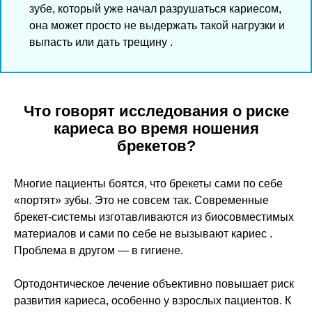
зубе, который уже начал разрушаться кариесом,
она может просто не выдержать такой нагрузки и
выпасть или дать трещину .
Что говорят исследования о риске
кариеса во время ношения
брекетов?
Многие пациенты боятся, что брекеты сами по себе
«портят» зубы. Это не совсем так. Современные
брекет-системы изготавливаются из биосовместимых
материалов и сами по себе не вызывают кариес .
Проблема в другом — в гигиене.
Ортодонтическое лечение объективно повышает риск
развития кариеса, особенно у взрослых пациентов. К