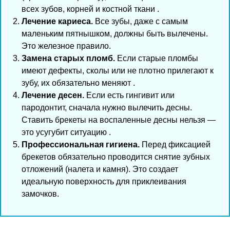
всех зубов, корней и костной ткани .
Лечение кариеса.
Все зубы, даже с самым
маленьким пятнышком, должны быть вылечены.
Это железное правило.
Замена старых пломб.
Если старые пломбы
имеют дефекты, сколы или не плотно прилегают к
зубу, их обязательно меняют .
Лечение десен.
Если есть гингивит или
пародонтит, сначала нужно вылечить десны.
Ставить брекеты на воспаленные десны нельзя —
это усугубит ситуацию .
Профессиональная гигиена.
Перед фиксацией
брекетов обязательно проводится снятие зубных
отложений (налета и камня). Это создает
идеальную поверхность для приклеивания
замочков.