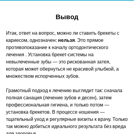
Вывод
Итак, ответ на вопрос, можно ли ставить брекеты с
кариесом, однозначен:
нельзя
. Это прямое
противопоказание к началу ортодонтического
лечения . Установка брекет-системы на
невылеченные зубы — это рискованная затея,
которая может обернуться не красивой улыбкой, а
множеством испорченных зубов.
Грамотный подход к лечению выглядит так: сначала
полная санация (лечение зубов и десен), затем
профессиональная гигиена, и только потом —
установка брекетов. В процессе ношения —
тщательный уход и регулярные визиты к врачу. Только
так можно добиться идеального результата без вреда
для здоровья.