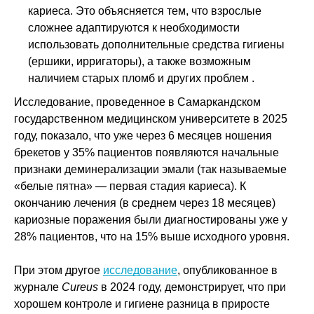
кариеса. Это объясняется тем, что взрослые
сложнее адаптируются к необходимости
использовать дополнительные средства гигиены
(ершики, ирригаторы), а также возможным
наличием старых пломб и других проблем .
Исследование, проведенное в Самаркандском
государственном медицинском университете в 2025
году, показало, что уже через 6 месяцев ношения
брекетов у 35% пациентов появляются начальные
признаки деминерализации эмали (так называемые
«белые пятна» — первая стадия кариеса). К
окончанию лечения (в среднем через 18 месяцев)
кариозные поражения были диагностированы уже у
28% пациентов, что на 15% выше исходного уровня.
При этом другое
исследование
, опубликованное в
журнале
Cureus
в 2024 году, демонстрирует, что при
хорошем контроле и гигиене разница в приросте