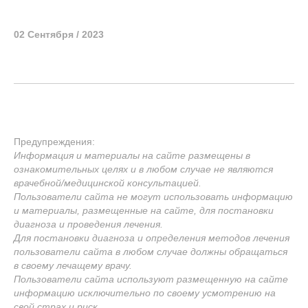
02 Сентября / 2023
Предупреждения:
Информация и материалы на сайте размещены в
ознакомительных целях и в любом случае не являются
врачебной/медицинской консультацией.
Пользователи сайта не могут использовать информацию
и материалы, размещенные на сайте, для постановки
диагноза и проведения лечения.
Для постановки диагноза и определения методов лечения
пользователи сайта в любом случае должны обращаться
в своему лечащему врачу.
Пользователи сайта используют размещенную на сайте
информацию исключительно по своему усмотрению на
свой страх и риск.