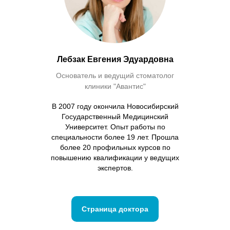
Лебзак Евгения Эдуардовна
Основатель и ведущий стоматолог
клиники "Авантис"
В 2007 году окончила Новосибирский
Государственный Медицинский
Университет. Опыт работы по
специальности более 19 лет. Прошла
более 20 профильных курсов по
повышению квалификации у ведущих
экспертов.
Страница доктора