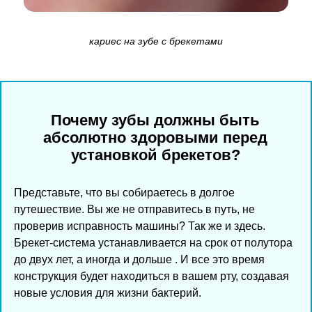
кариес на зубе с брекетами
Почему зубы должны быть
абсолютно здоровыми перед
установкой брекетов?
Представьте, что вы собираетесь в долгое
путешествие. Вы же не отправитесь в путь, не
проверив исправность машины? Так же и здесь.
Брекет-система устанавливается на срок от полутора
до двух лет, а иногда и дольше . И все это время
конструкция будет находиться в вашем рту, создавая
новые условия для жизни бактерий.