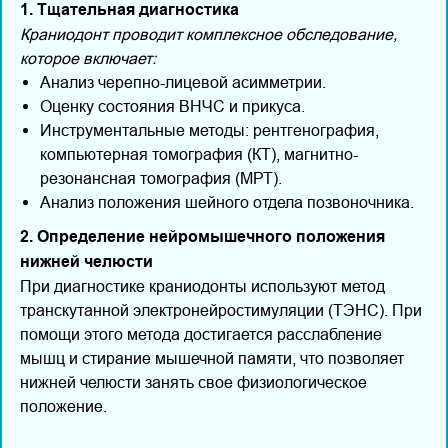
1. Тщательная диагностика
Краниодонт проводит комплексное обследование,
которое включает:
Анализ черепно-лицевой асимметрии.
Оценку состояния ВНЧС и прикуса.
Инструментальные методы: рентгенография,
компьютерная томография (КТ), магнитно-
резонансная томография (МРТ).
Анализ положения шейного отдела позвоночника.
2. Определение нейромышечного положения
нижней челюсти
При диагностике краниодонты используют метод
транскутанной электронейростимуляции (ТЭНС). При
помощи этого метода достигается расслабление
мышц и стирание мышечной памяти, что позволяет
нижней челюсти занять свое физиологическое
положение.