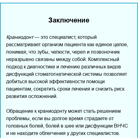
Заключение
Краниодонт
— это специалист, который
рассматривает организм пациента как единое целое,
понимая, что зубы, челюсти, череп и позвоночник
неразрывно связаны между собой. Комплексный
подход к диагностике и лечению различных видов
дисфункций стоматогнатической системы позволяет
добиться высокой эффективности помощи
пациентам, сократить сроки лечения и снизить риск
развития осложнений.
Обращение к краниодонту может стать решением
проблемы, если вы долгое время страдаете от
головных болей, болей в шее или дисфункции ВНЧС
и не находите облегчения у других специалистов.