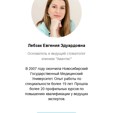
Лебзак Евгения Эдуардовна
Основатель и ведущий стоматолог
клиники "Авантис"
В 2007 году окончила Новосибирский
Государственный Медицинский
Университет. Опыт работы по
специальности более 19 лет. Прошла
более 20 профильных курсов по
повышению квалификации у ведущих
экспертов.