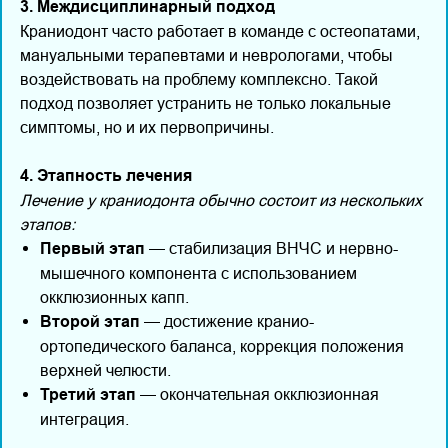
3. Междисциплинарный подход
Краниодонт часто работает в команде с остеопатами,
мануальными терапевтами и неврологами, чтобы
воздействовать на проблему комплексно. Такой
подход позволяет устранить не только локальные
симптомы, но и их первопричины.
4. Этапность лечения
Лечение у краниодонта обычно состоит из нескольких
этапов:
Первый этап
— стабилизация ВНЧС и нервно-
мышечного компонента с использованием
окклюзионных капп.
Второй этап
— достижение кранио-
ортопедического баланса, коррекция положения
верхней челюсти.
Третий этап
— окончательная окклюзионная
интеграция.