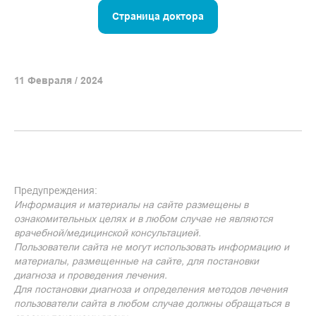
Страница доктора
11 Февраля / 2024
Предупреждения:
Информация и материалы на сайте размещены в
ознакомительных целях и в любом случае не являются
врачебной/медицинской консультацией.
Пользователи сайта не могут использовать информацию и
материалы, размещенные на сайте, для постановки
диагноза и проведения лечения.
Для постановки диагноза и определения методов лечения
пользователи сайта в любом случае должны обращаться в