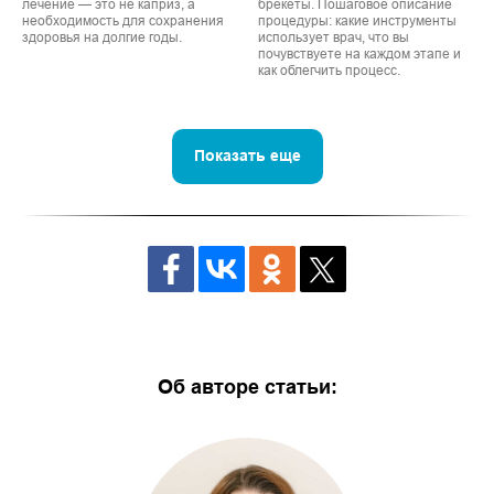
лечение — это не каприз, а
брекеты. Пошаговое описание
необходимость для сохранения
процедуры: какие инструменты
здоровья на долгие годы.
использует врач, что вы
почувствуете на каждом этапе и
как облегчить процесс.
Показать еще
Об авторе статьи: