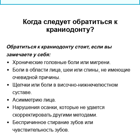
Когда следует обратиться к
краниодонту?
Обратиться к краниодонту стоит, если вы
замечаете у себя:
Хронические головные боли или мигрени.
Боли в области лица, шеи или спины, не имеющие
очевидной причины.
Щелчки или боли в височно-нижнечелюстном
суставе.
Асимметрию лица.
Нарушения осанки, которые не удается
скорректировать другими методами.
Беспричинное стирание зубов или
чувствительность зубов.