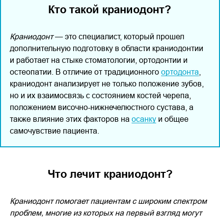
Кто такой краниодонт?
Краниодонт
— это специалист, который прошел
дополнительную подготовку в области краниодонтии
и работает на стыке стоматологии, ортодонтии и
остеопатии. В отличие от традиционного
ортодонта
,
краниодонт анализирует не только положение зубов,
но и их взаимосвязь с состоянием костей черепа,
положением височно-нижнечелюстного сустава, а
также влияние этих факторов на
осанку
и общее
самочувствие пациента.
Что лечит краниодонт?
Краниодонт помогает пациентам с широким спектром
проблем, многие из которых на первый взгляд могут