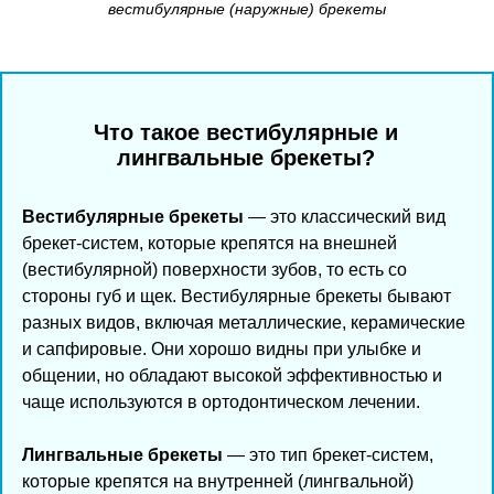
вестибулярные (наружные) брекеты
Что такое вестибулярные и
лингвальные брекеты?
Вестибулярные брекеты
— это классический вид
брекет-систем, которые крепятся на внешней
(вестибулярной) поверхности зубов, то есть со
стороны губ и щек. Вестибулярные брекеты бывают
разных видов, включая металлические, керамические
и сапфировые. Они хорошо видны при улыбке и
общении, но обладают высокой эффективностью и
чаще используются в ортодонтическом лечении.
Лингвальные брекеты
— это тип брекет-систем,
которые крепятся на внутренней (лингвальной)