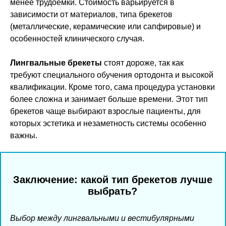
менее трудоемки. Стоимость варьируется в
зависимости от материалов, типа брекетов
(металлические, керамические или сапфировые) и
особенностей клинического случая.
Лингвальные брекеты
стоят дороже, так как
требуют специального обучения ортодонта и высокой
квалификации. Кроме того, сама процедура установки
более сложна и занимает больше времени. Этот тип
брекетов чаще выбирают взрослые пациенты, для
которых эстетика и незаметность системы особенно
важны.
Заключение: какой тип брекетов лучше
выбрать?
Выбор между лингвальными и вестибулярными