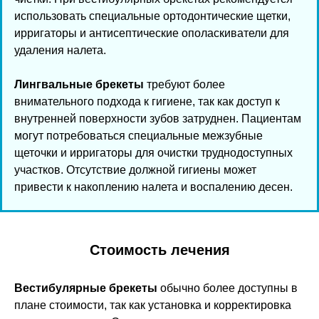
использовать специальные ортодонтические щетки,
ирригаторы и антисептические ополаскиватели для
удаления налета.
Лингвальные брекеты
требуют более
внимательного подхода к гигиене, так как доступ к
внутренней поверхности зубов затруднен. Пациентам
могут потребоваться специальные межзубные
щеточки и ирригаторы для очистки труднодоступных
участков. Отсутствие должной гигиены может
привести к накоплению налета и воспалению десен.
Стоимость лечения
Вестибулярные брекеты
обычно более доступны в
плане стоимости, так как установка и корректировка