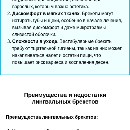
взрослых, которым важна эстетика.
Дискомфорт в мягких тканях
. Брекеты могут
натирать губы и щеки, особенно в начале лечения,
вызывая дискомфорт и даже микротравмы
слизистой оболочки.
Сложности в уходе
. Вестибулярные брекеты
требуют тщательной гигиены, так как на них может
накапливаться налет и остатки пищи, что
повышает риск кариеса и воспаления десен.
Преимущества и недостатки
лингвальных брекетов
Преимущества лингвальных брекетов: