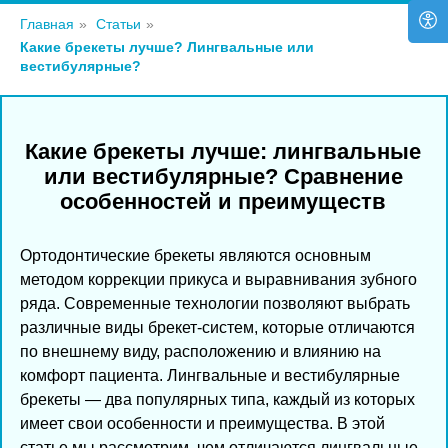
Главная
»
Статьи
»
Какие брекеты лучше? Лингвальные или
вестибулярные?
Какие брекеты лучше: лингвальные
или вестибулярные? Сравнение
особенностей и преимуществ
Ортодонтические брекеты являются основным
методом коррекции прикуса и выравнивания зубного
ряда. Современные технологии позволяют выбрать
различные виды брекет-систем, которые отличаются
по внешнему виду, расположению и влиянию на
комфорт пациента. Лингвальные и вестибулярные
брекеты — два популярных типа, каждый из которых
имеет свои особенности и преимущества. В этой
статье мы рассмотрим, чем отличаются лингвальные