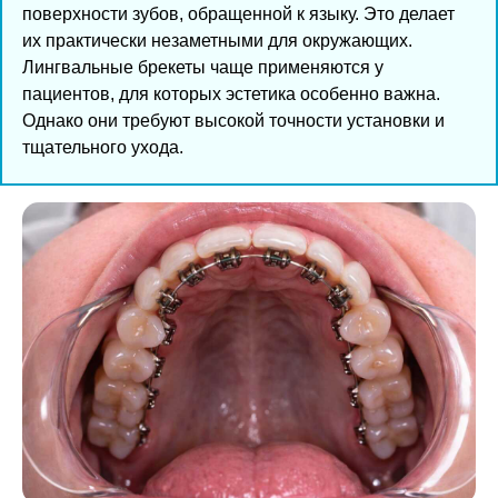
поверхности зубов, обращенной к языку. Это делает
их практически незаметными для окружающих.
Лингвальные брекеты чаще применяются у
пациентов, для которых эстетика особенно важна.
Однако они требуют высокой точности установки и
тщательного ухода.