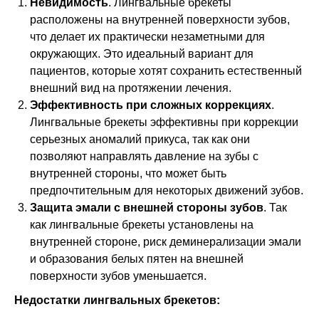
Невидимость
. Лингвальные брекеты
расположены на внутренней поверхности зубов,
что делает их практически незаметными для
окружающих. Это идеальный вариант для
пациентов, которые хотят сохранить естественный
внешний вид на протяжении лечения.
Эффективность при сложных коррекциях
.
Лингвальные брекеты эффективны при коррекции
серьезных аномалий прикуса, так как они
позволяют направлять давление на зубы с
внутренней стороны, что может быть
предпочтительным для некоторых движений зубов.
Защита эмали с внешней стороны зубов
. Так
как лингвальные брекеты установлены на
внутренней стороне, риск деминерализации эмали
и образования белых пятен на внешней
поверхности зубов уменьшается.
Недостатки лингвальных брекетов: