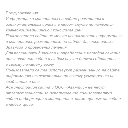
Предупреждения:
Информация и материалы на сайте размещены в
ознакомительных целях и в любом случае не являются
врачебной/медицинской консультацией.
Пользователи сайта не могут использовать информацию
и материалы, размещенные на сайте, для постановки
диагноза и проведения лечения.
Для постановки диагноза и определения методов лечения
пользователи сайта в любом случае должны обращаться
в своему лечащему врачу.
Пользователи сайта используют размещенную на сайте
информацию исключительно по своему усмотрению на
свой страх и риск.
Администрация сайта и ООО «Авантис» не несут
ответственность за использование пользователями
сайта информации и материалов, размещенных на сайте
в любых целях.