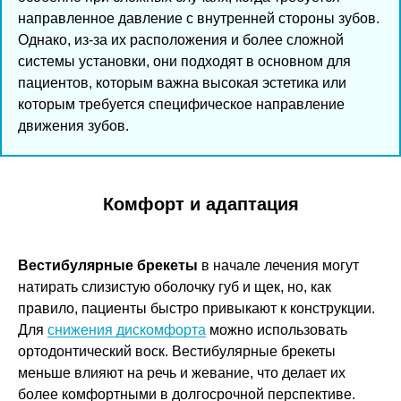
направленное давление с внутренней стороны зубов.
Однако, из-за их расположения и более сложной
системы установки, они подходят в основном для
пациентов, которым важна высокая эстетика или
которым требуется специфическое направление
движения зубов.
Комфорт и адаптация
Вестибулярные брекеты
в начале лечения могут
натирать слизистую оболочку губ и щек, но, как
правило, пациенты быстро привыкают к конструкции.
Для
снижения дискомфорта
можно использовать
ортодонтический воск. Вестибулярные брекеты
меньше влияют на речь и жевание, что делает их
более комфортными в долгосрочной перспективе.