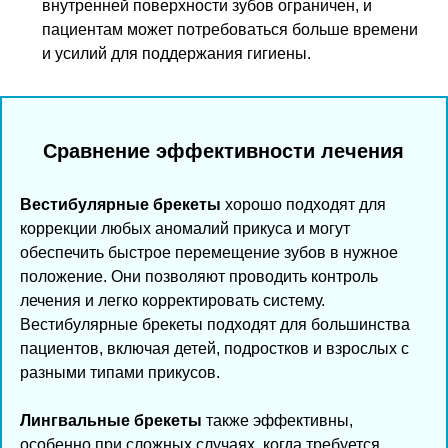
внутренней поверхности зубов ограничен, и
пациентам может потребоваться больше времени
и усилий для поддержания гигиены.
Сравнение эффективности лечения
Вестибулярные брекеты
хорошо подходят для
коррекции любых аномалий прикуса и могут
обеспечить быстрое перемещение зубов в нужное
положение. Они позволяют проводить контроль
лечения и легко корректировать систему.
Вестибулярные брекеты подходят для большинства
пациентов, включая детей, подростков и взрослых с
разными типами прикусов.
Лингвальные брекеты
также эффективны,
особенно при сложных случаях, когда требуется