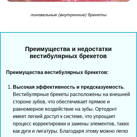
лингвальные (внутренние) брекеты
Преимущества и недостатки
вестибулярных брекетов
Преимущества вестибулярных брекетов:
Высокая эффективность и предсказуемость
.
Вестибулярные брекеты расположены на внешней
стороне зубов, что обеспечивает прямое и
равномерное воздействие на зубы. Ортодонт
имеет легкий доступ к системе, что упрощает
процесс корректировки и замены элементов, таких
как дуги и лигатуры. Благодаря этому можно легко