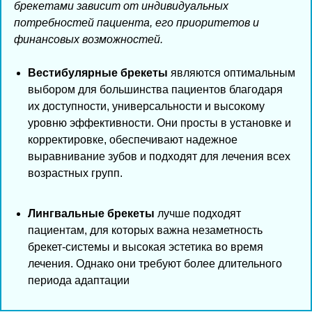
брекетами зависит от индивидуальных
потребностей пациента, его приоритетов и
финансовых возможностей.
Вестибулярные брекеты
являются оптимальным
выбором для большинства пациентов благодаря
их доступности, универсальности и высокому
уровню эффективности. Они просты в установке и
корректировке, обеспечивают надежное
выравнивание зубов и подходят для лечения всех
возрастных групп.
Лингвальные брекеты
лучше подходят
пациентам, для которых важна незаметность
брекет-системы и высокая эстетика во время
лечения. Однако они требуют более длительного
периода адаптации