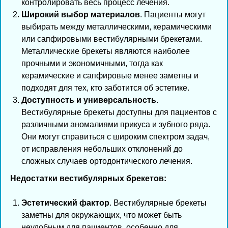
контролировать весь процесс лечения.
Широкий выбор материалов
. Пациенты могут
выбирать между металлическими, керамическими
или сапфировыми вестибулярными брекетами.
Металлические брекеты являются наиболее
прочными и экономичными, тогда как
керамические и сапфировые менее заметны и
подходят для тех, кто заботится об эстетике.
Доступность и универсальность
.
Вестибулярные брекеты доступны для пациентов с
различными аномалиями прикуса и зубного ряда.
Они могут справиться с широким спектром задач,
от исправления небольших отклонений до
сложных случаев ортодонтического лечения.
Недостатки вестибулярных брекетов:
Эстетический фактор
. Вестибулярные брекеты
заметны для окружающих, что может быть
неудобным для пациентов, особенно для