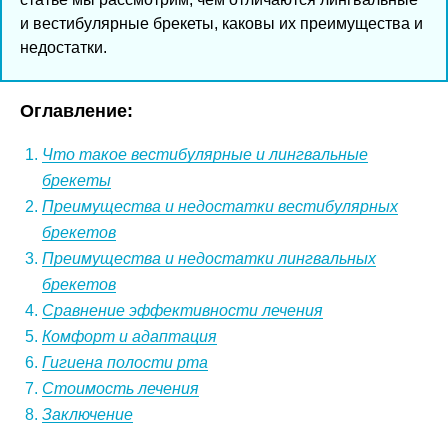
и вестибулярные брекеты, каковы их преимущества и
недостатки.
Оглавление:
Что такое вестибулярные и лингвальные
брекеты
Преимущества и недостатки вестибулярных
брекетов
Преимущества и недостатки лингвальных
брекетов
Сравнение эффективности лечения
Комфорт и адаптация
Гигиена полости рта
Стоимость лечения
Заключение