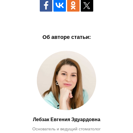
Об авторе статьи:
Лебзак Евгения Эдуардовна
Основатель и ведущий стоматолог