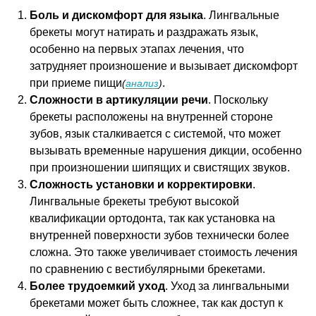
Боль и дискомфорт для языка
. Лингвальные
брекеты могут натирать и раздражать язык,
особенно на первых этапах лечения, что
затрудняет произношение и вызывает дискомфорт
при приеме пищи
.
(
анализ
)
Сложности в артикуляции речи
. Поскольку
брекеты расположены на внутренней стороне
зубов, язык сталкивается с системой, что может
вызывать временные нарушения дикции, особенно
при произношении шипящих и свистящих звуков.
Сложность установки и корректировки
.
Лингвальные брекеты требуют высокой
квалификации ортодонта, так как установка на
внутренней поверхности зубов технически более
сложна. Это также увеличивает стоимость лечения
по сравнению с вестибулярными брекетами.
Более трудоемкий уход
. Уход за лингвальными
брекетами может быть сложнее, так как доступ к