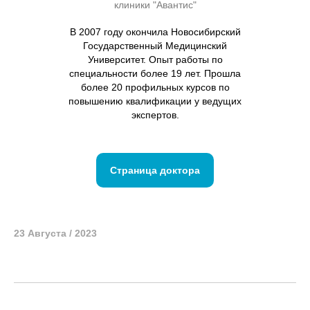
клиники "Авантис"
В 2007 году окончила Новосибирский
Государственный Медицинский
Университет. Опыт работы по
специальности более 19 лет. Прошла
более 20 профильных курсов по
повышению квалификации у ведущих
экспертов.
Страница доктора
23 Августа / 2023