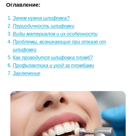
Оглавление:
Зачем нужна шлифовка?
Периодичность шлифовки
Виды материалов и их особенности
Проблемы, возникающие при отказе от
шлифовки
Как проводится шлифовка пломб?
Профилактика и уход за пломбами
Заключение