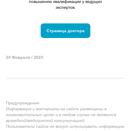
повышению квалификации у ведущих
экспертов.
Страница доктора
24 Февраля / 2023
Предупреждения:
Информация и материалы на сайте размещены в
ознакомительных целях и в любом случае не являются
врачебной/медицинской консультацией.
Пользователи сайта не могут использовать информацию