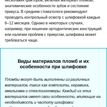
нескольких факторов, включая материал пломбы,
анатомические особенности зубов и состояние
прикуса. В среднем стоматологи рекомендуют
проводить контрольный осмотр с шлифовкой каждые
6–12 месяцев. Однако в некоторых случаях,
например, при ношении ортодонтических конструкций
или наличии проблем с прикусом, шлифовка может
требоваться чаще.
Виды материалов пломб и их
особенности при шлифовке
Пломбы могут быть выполнены из различных
материалов, таких как композиты, керамика,
амальгама и стеклоиономеры. Каждый из этих
материалов имеет свои особенности, влияющие на
необходимость и частоту шлифовки: