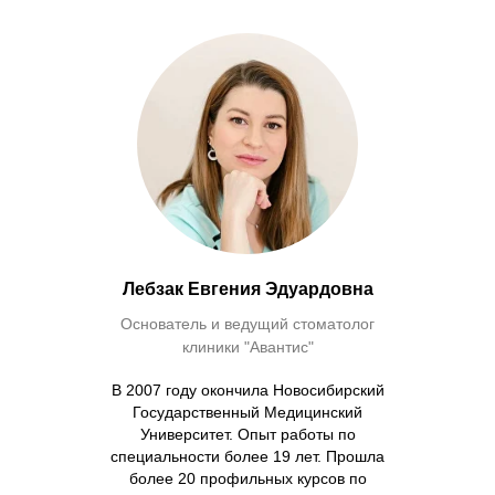
Лебзак Евгения Эдуардовна
Основатель и ведущий стоматолог
клиники "Авантис"
В 2007 году окончила Новосибирский
Государственный Медицинский
Университет. Опыт работы по
специальности более 19 лет. Прошла
более 20 профильных курсов по