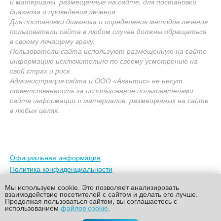
и материалы, размещенные на сайте, для постановки
диагноза и проведения лечения.
Для постановки диагноза и определения методов лечения
пользователи сайта в любом случае должны обращаться
в своему лечащему врачу.
Пользователи сайта используют размещенную на сайте
информацию исключительно по своему усмотрению на
свой страх и риск.
Администрация сайта и ООО «Авантис» не несут
ответственность за использование пользователями
сайта информации и материалов, размещенных на сайте
в любых целях.
Официальная информация
Политика конфиденциальности
Мы используем cookie. Это позволяет анализировать
взаимодействие посетителей с сайтом и делать его лучше.
Продолжая пользоваться сайтом, вы соглашаетесь с
использованием
файлов cookie
.