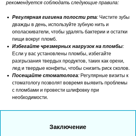
рекомендуется соблюдать следующие правила:
Регулярная гигиена полости рта
:
Чистите зубы
дважды в день, используйте зубную нить и
ополаскиватели, чтобы удалять бактерии и остатки
пищи вокруг пломб.
Избегайте чрезмерных нагрузок на пломбы
:
Если у вас установлены пломбы, избегайте
разгрызания твердых продуктов, таких как орехи,
лед и твердые конфеты, чтобы снизить риск сколов.
Посещайте стоматолога
:
Регулярные визиты к
стоматологу позволят вовремя выявить проблемы
с пломбами и провести шлифовку при
необходимости.
Заключение