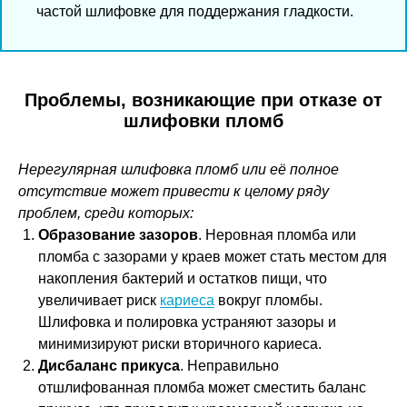
частой шлифовке для поддержания гладкости.
Проблемы, возникающие при отказе от
шлифовки пломб
Нерегулярная шлифовка пломб или её полное
отсутствие может привести к целому ряду
проблем, среди которых:
Образование зазоров
. Неровная пломба или
пломба с зазорами у краев может стать местом для
накопления бактерий и остатков пищи, что
увеличивает риск
кариеса
вокруг пломбы.
Шлифовка и полировка устраняют зазоры и
минимизируют риски вторичного кариеса.
Дисбаланс прикуса
. Неправильно
отшлифованная пломба может сместить баланс