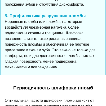
положения зубов и отсутствия дискомфорта.
5. Профилактика разрушения пломбы
Неровные пломбы или пломбы, на которые
воздействует чрезмерная нагрузка, более
подвержены сколам и трещинам. Шлифовка
позволяет снизить такие риски, выравнивая
поверхность пломбы и обеспечивая её плотное
прилегание к тканям зуба. Это важно не только для
комфорта, но и для долговечности пломбы, так как
гладкая поверхность менее подвержена
механическим повреждениям.
Периодичность шлифовки пломб
Оптимальная частота шлифовки пломб зависит от