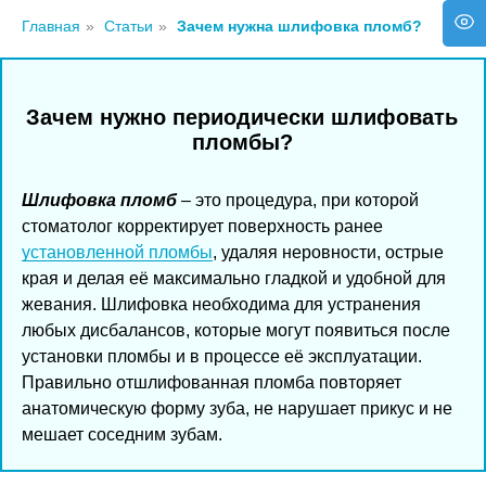
Главная
»
Статьи
»
Зачем нужна шлифовка пломб?
Зачем нужно периодически шлифовать
пломбы?
Шлифовка пломб
– это процедура, при которой
стоматолог корректирует поверхность ранее
установленной пломбы
, удаляя неровности, острые
края и делая её максимально гладкой и удобной для
жевания. Шлифовка необходима для устранения
любых дисбалансов, которые могут появиться после
установки пломбы и в процессе её эксплуатации.
Правильно отшлифованная пломба повторяет
анатомическую форму зуба, не нарушает прикус и не
мешает соседним зубам.