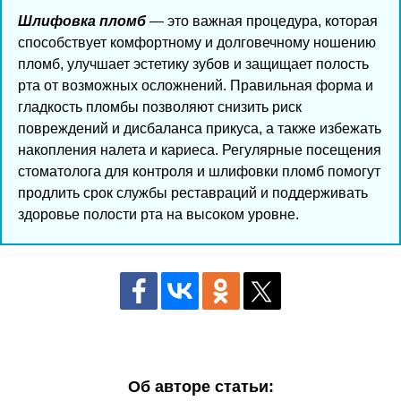
Шлифовка пломб
— это важная процедура, которая
способствует комфортному и долговечному ношению
пломб, улучшает эстетику зубов и защищает полость
рта от возможных осложнений. Правильная форма и
гладкость пломбы позволяют снизить риск
повреждений и дисбаланса прикуса, а также избежать
накопления налета и кариеса. Регулярные посещения
стоматолога для контроля и шлифовки пломб помогут
продлить срок службы реставраций и поддерживать
здоровье полости рта на высоком уровне.
Об авторе статьи: