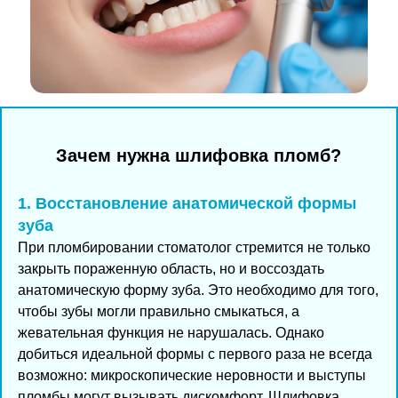
Зачем нужна шлифовка пломб?
1. Восстановление анатомической формы
зуба
При пломбировании стоматолог стремится не только
закрыть пораженную область, но и воссоздать
анатомическую форму зуба. Это необходимо для того,
чтобы зубы могли правильно смыкаться, а
жевательная функция не нарушалась. Однако
добиться идеальной формы с первого раза не всегда
возможно: микроскопические неровности и выступы
пломбы могут вызывать дискомфорт. Шлифовка