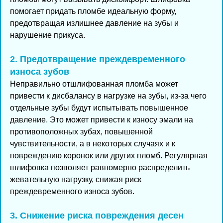
помогает придать пломбе идеальную форму,
предотвращая излишнее давление на зубы и
нарушение прикуса.
2. Предотвращение преждевременного
износа зубов
Неправильно отшлифованная пломба может
привести к дисбалансу в нагрузке на зубы, из-за чего
отдельные зубы будут испытывать повышенное
давление. Это может привести к износу эмали на
противоположных зубах, повышенной
чувствительности, а в некоторых случаях и к
повреждению коронок или других пломб. Регулярная
шлифовка позволяет равномерно распределить
жевательную нагрузку, снижая риск
преждевременного износа зубов.
3. Снижение риска повреждения десен