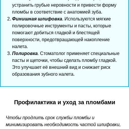
устранить грубые неровности и привести форму
пломбы в соответствие с анатомией зуба.
Финишная шлифовка
.
Используются мягкие
полировочные инструменты и пасты, которые
помогают добиться гладкой и блестящей
поверхности, предотвращающей накопление
налета.
Полировка
.
Стоматолог применяет специальные
пасты и щеточки, чтобы сделать пломбу гладкой.
Это улучшает её внешний вид и снижает риск
образования зубного налета.
Профилактика и уход за пломбами
Чтобы продлить срок службы пломбы и
минимизировать необходимость частой шлифовки,