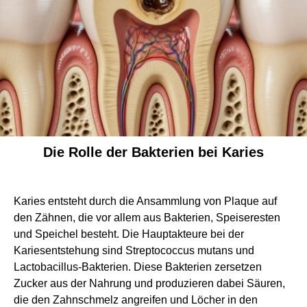
Die Rolle der Bakterien bei Karies
Karies entsteht durch die Ansammlung von Plaque auf
den Zähnen, die vor allem aus Bakterien, Speiseresten
und Speichel besteht. Die Hauptakteure bei der
Kariesentstehung sind Streptococcus mutans und
Lactobacillus-Bakterien. Diese Bakterien zersetzen
Zucker aus der Nahrung und produzieren dabei Säuren,
die den Zahnschmelz angreifen und Löcher in den