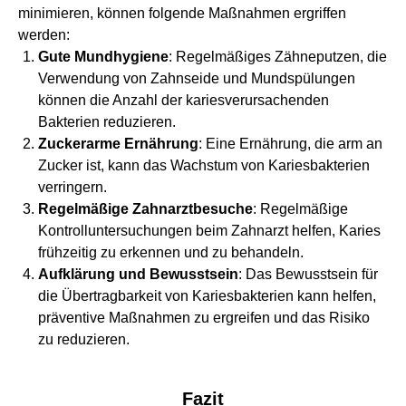
minimieren, können folgende Maßnahmen ergriffen
werden:
Gute Mundhygiene
: Regelmäßiges Zähneputzen, die
Verwendung von Zahnseide und Mundspülungen
können die Anzahl der kariesverursachenden
Bakterien reduzieren.
Zuckerarme Ernährung
: Eine Ernährung, die arm an
Zucker ist, kann das Wachstum von Kariesbakterien
verringern.
Regelmäßige Zahnarztbesuche
: Regelmäßige
Kontrolluntersuchungen beim Zahnarzt helfen, Karies
frühzeitig zu erkennen und zu behandeln.
Aufklärung und Bewusstsein
: Das Bewusstsein für
die Übertragbarkeit von Kariesbakterien kann helfen,
präventive Maßnahmen zu ergreifen und das Risiko
zu reduzieren.
Fazit