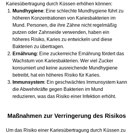
Kariesübertragung durch Küssen erhöhen können:
Mundhygiene
: Eine schlechte Mundhygiene führt zu
höheren Konzentrationen von Kariesbakterien im
Mund. Personen, die ihre Zähne nicht regelmäßig
putzen oder Zahnseide verwenden, haben ein
höheres Risiko, Karies zu entwickeln und diese
Bakterien zu übertragen.
Ernährung
: Eine zuckerreiche Ernährung fördert das
Wachstum von Kariesbakterien. Wer viel Zucker
konsumiert und keine ausreichende Mundhygiene
betreibt, hat ein höheres Risiko für Karies.
Immunsystem
: Ein geschwächtes Immunsystem kann
die Abwehrkräfte gegen Bakterien im Mund
reduzieren, was das Risiko einer Infektion erhöht.
Maßnahmen zur Verringerung des Risikos
Um das Risiko einer Kariesübertragung durch Küssen zu