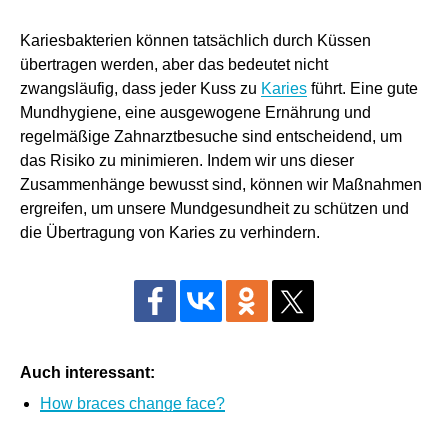
Kariesbakterien können tatsächlich durch Küssen
übertragen werden, aber das bedeutet nicht
zwangsläufig, dass jeder Kuss zu
Karies
führt. Eine gute
Mundhygiene, eine ausgewogene Ernährung und
regelmäßige Zahnarztbesuche sind entscheidend, um
das Risiko zu minimieren. Indem wir uns dieser
Zusammenhänge bewusst sind, können wir Maßnahmen
ergreifen, um unsere Mundgesundheit zu schützen und
die Übertragung von Karies zu verhindern.
Auch interessant:
How braces change face?