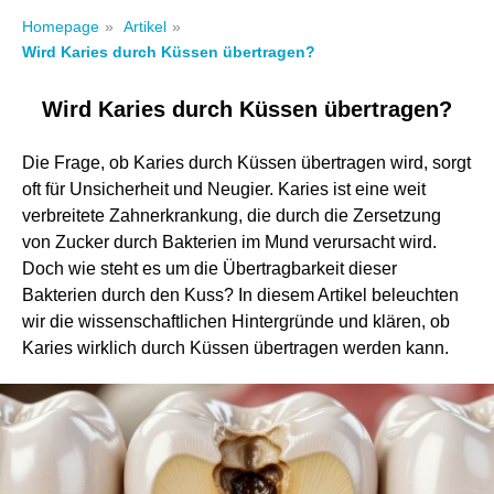
Homepage
»
Artikel
»
Wird Karies durch Küssen übertragen?
Wird Karies durch Küssen übertragen?
Die Frage, ob Karies durch Küssen übertragen wird, sorgt
oft für Unsicherheit und Neugier. Karies ist eine weit
verbreitete Zahnerkrankung, die durch die Zersetzung
von Zucker durch Bakterien im Mund verursacht wird.
Doch wie steht es um die Übertragbarkeit dieser
Bakterien durch den Kuss? In diesem Artikel beleuchten
wir die wissenschaftlichen Hintergründe und klären, ob
Karies wirklich durch Küssen übertragen werden kann.