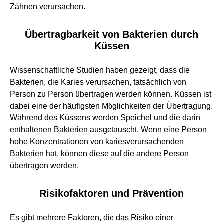
Zähnen verursachen.
Übertragbarkeit von Bakterien durch
Küssen
Wissenschaftliche Studien haben gezeigt, dass die
Bakterien, die Karies verursachen, tatsächlich von
Person zu Person übertragen werden können. Küssen ist
dabei eine der häufigsten Möglichkeiten der Übertragung.
Während des Küssens werden Speichel und die darin
enthaltenen Bakterien ausgetauscht. Wenn eine Person
hohe Konzentrationen von kariesverursachenden
Bakterien hat, können diese auf die andere Person
übertragen werden.
Risikofaktoren und Prävention
Es gibt mehrere Faktoren, die das Risiko einer