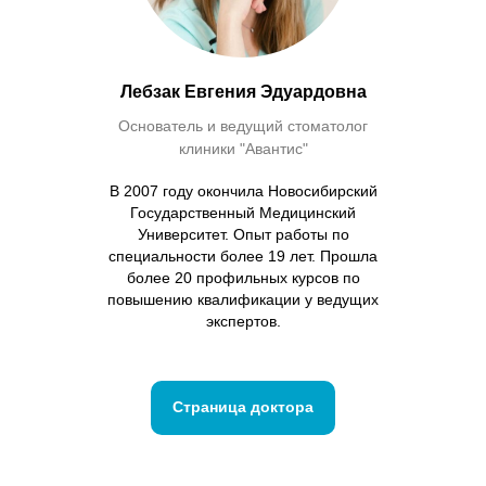
Лебзак Евгения Эдуардовна
Основатель и ведущий стоматолог
клиники "Авантис"
В 2007 году окончила Новосибирский
Государственный Медицинский
Университет. Опыт работы по
специальности более 19 лет. Прошла
более 20 профильных курсов по
повышению квалификации у ведущих
экспертов.
Страница доктора