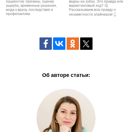
пациентов: причины, оценка
видны на зубах. Это правда или
ущерба, временные решения,
маркетинговый ход? 🤔
когда к врачу, последствия и
Рассказываем всю правду о
профилактика.
незаметности элайнеров! 👆
Об авторе статьи: