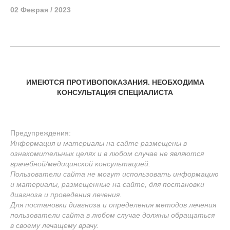
02 Феврая / 2023
ИМЕЮТСЯ ПРОТИВОПОКАЗАНИЯ. НЕОБХОДИМА
КОНСУЛЬТАЦИЯ СПЕЦИАЛИСТА
Предупреждения:
Информация и материалы на сайте размещены в
ознакомительных целях и в любом случае не являются
врачебной/медицинской консультацией.
Пользователи сайта не могут использовать информацию
и материалы, размещенные на сайте, для постановки
диагноза и проведения лечения.
Для постановки диагноза и определения методов лечения
пользователи сайта в любом случае должны обращаться
в своему лечащему врачу.