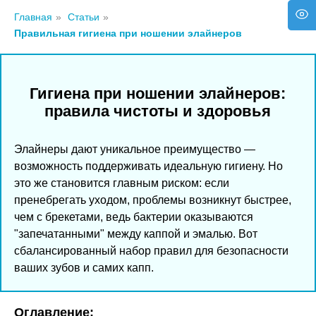
Главная
»
Статьи
»
Правильная гигиена при ношении элайнеров
Гигиена при ношении элайнеров:
правила чистоты и здоровья
Элайнеры дают уникальное преимущество —
возможность поддерживать идеальную гигиену. Но
это же становится главным риском: если
пренебрегать уходом, проблемы возникнут быстрее,
чем с брекетами, ведь бактерии оказываются
"запечатанными" между каппой и эмалью. Вот
сбалансированный набор правил для безопасности
ваших зубов и самих капп.
Оглавление: