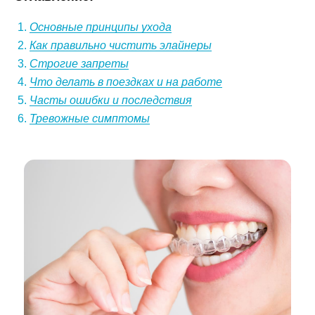
Основные принципы ухода
Как правильно чистить элайнеры
Строгие запреты
Что делать в поездках и на работе
Часты ошибки и последствия
Тревожные симптомы