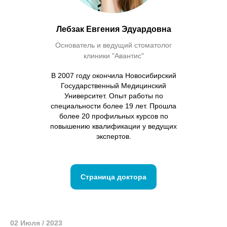
Лебзак Евгения Эдуардовна
Основатель и ведущий стоматолог
клиники "Авантис"
В 2007 году окончила Новосибирский
Государственный Медицинский
Университет. Опыт работы по
специальности более 19 лет. Прошла
более 20 профильных курсов по
повышению квалификации у ведущих
экспертов.
Страница доктора
02 Июля / 2023