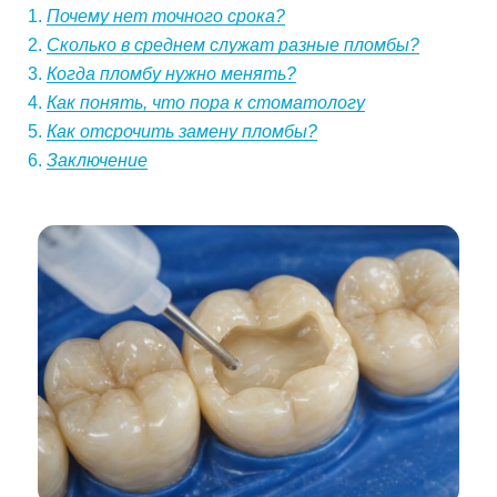
Почему нет точного срока?
Сколько в среднем служат разные пломбы?
Когда пломбу нужно менять?
Как понять, что пора к стоматологу
Как отсрочить замену пломбы?
Заключение