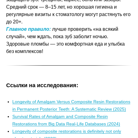
Средний срок — 8–15 лет, но хорошая гигиена и
регулярные визиты к стоматологу могут растянуть его
до 20+.
Главное правило:
лучше проверить «на всякий
случай», чем ждать, пока зуб заболит ночью.
Здоровые пломбы — это комфортная еда и улыбка
без комплексов!
Ссылки на исследования:
Longevity of Amalgam Versus Composite Resin Restorations
in Permanent Posterior Teeth: A Systematic Review (2025)
Survival Rates of Amalgam and Composite Resin
Restorations from Big Data Real-Life Databases (2024)
Longevity of composite restorations is definitely not only