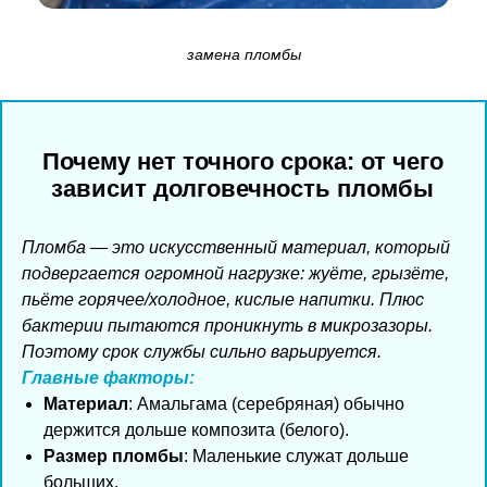
замена пломбы
Почему нет точного срока: от чего
зависит долговечность пломбы
Пломба — это искусственный материал, который
подвергается огромной нагрузке: жуёте, грызёте,
пьёте горячее/холодное, кислые напитки. Плюс
бактерии пытаются проникнуть в микрозазоры.
Поэтому срок службы сильно варьируется.
Главные факторы:
Материал
: Амальгама (серебряная) обычно
держится дольше композита (белого).
Размер пломбы
: Маленькие служат дольше
больших.