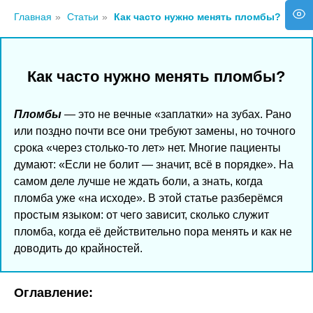
Главная
»
Статьи
»
Как часто нужно менять пломбы?
Как часто нужно менять пломбы?
Пломбы
— это не вечные «заплатки» на зубах. Рано
или поздно почти все они требуют замены, но точного
срока «через столько-то лет» нет. Многие пациенты
думают: «Если не болит — значит, всё в порядке». На
самом деле лучше не ждать боли, а знать, когда
пломба уже «на исходе». В этой статье разберёмся
простым языком: от чего зависит, сколько служит
пломба, когда её действительно пора менять и как не
доводить до крайностей.
Оглавление: