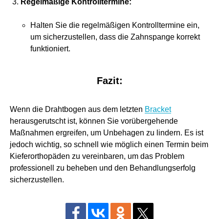
Regelmäßige Kontrolltermine:
Halten Sie die regelmäßigen Kontrolltermine ein,
um sicherzustellen, dass die Zahnspange korrekt
funktioniert.
Fazit:
Wenn die Drahtbogen aus dem letzten
Bracket
herausgerutscht ist, können Sie vorübergehende
Maßnahmen ergreifen, um Unbehagen zu lindern. Es ist
jedoch wichtig, so schnell wie möglich einen Termin beim
Kieferorthopäden zu vereinbaren, um das Problem
professionell zu beheben und den Behandlungserfolg
sicherzustellen.