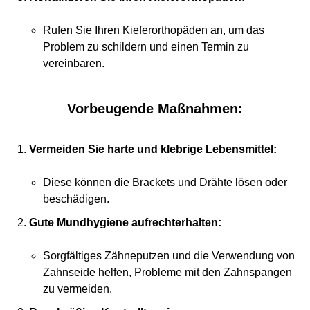
Rufen Sie Ihren Kieferorthopäden an, um das
Problem zu schildern und einen Termin zu
vereinbaren.
Vorbeugende Maßnahmen:
Vermeiden Sie harte und klebrige Lebensmittel:
Diese können die Brackets und Drähte lösen oder
beschädigen.
Gute Mundhygiene aufrechterhalten:
Sorgfältiges Zähneputzen und die Verwendung von
Zahnseide helfen, Probleme mit den Zahnspangen
zu vermeiden.