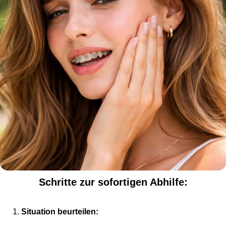
Schritte zur sofortigen Abhilfe:
Situation beurteilen: