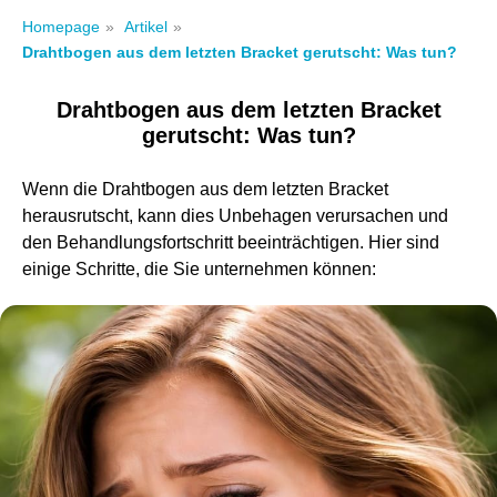
Homepage
»
Artikel
»
Drahtbogen aus dem letzten Bracket gerutscht: Was tun?
Drahtbogen aus dem letzten Bracket
gerutscht: Was tun?
Wenn die Drahtbogen aus dem letzten Bracket
herausrutscht, kann dies Unbehagen verursachen und
den Behandlungsfortschritt beeinträchtigen. Hier sind
einige Schritte, die Sie unternehmen können: