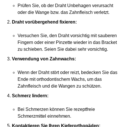
Prüfen Sie, ob der Draht Unbehagen verursacht
oder die Wange bzw. das Zahnfleisch verletzt.
Draht vorübergehend fixieren:
Versuchen Sie, den Draht vorsichtig mit sauberen
Fingern oder einer Pinzette wieder in das Bracket
zu schieben. Seien Sie dabei sehr vorsichtig.
Verwendung von Zahnwachs:
Wenn der Draht stört oder reizt, bedecken Sie das
Ende mit orthodontischem Wachs, um das
Zahnfleisch und die Wangen zu schützen.
Schmerz lindern:
Bei Schmerzen können Sie rezeptfreie
Schmerzmittel einnehmen.
Kontaktieren Sie Ihren Kieferorthopäden: