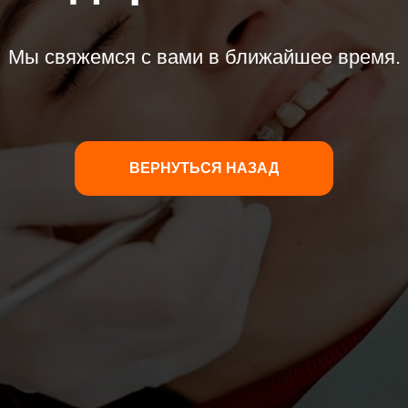
Мы свяжемся с вами в ближайшее время.
ВЕРНУТЬСЯ НАЗАД