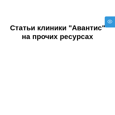
Статьи клиники "Авантис"
на прочих ресурсах