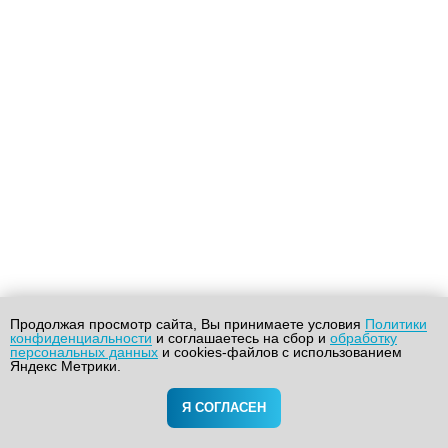
Продолжая просмотр сайта, Вы принимаете условия
Политики
конфиденциальности
и соглашаетесь на сбор и
обработку
персональных данных
и cookies-файлов с использованием
Яндекс Метрики.
Я СОГЛАСЕН