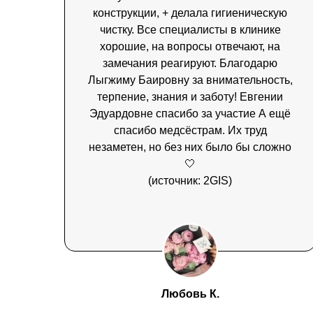
конструкции, + делала гигиеническую
чистку. Все специалисты в клинике
хорошие, на вопросы отвечают, на
замечания реагируют. Благодарю
Лыгжиму Баировну за внимательность,
терпение, знания и заботу! Евгении
Эдуардовне спасибо за участие А ещё
спасибо медсёстрам. Их труд
незаметен, но без них было бы сложно
🤍
(источник: 2GIS)
Любовь К.