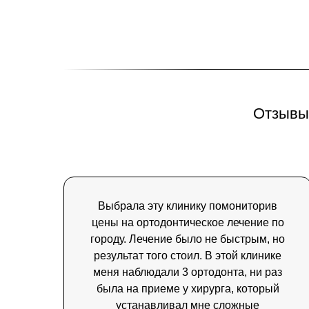
Отзывы 
Выбрала эту клинику помониторив
цены на ортодонтическое лечение по
городу. Лечение было не быстрым, но
результат того стоил. В этой клинике
меня наблюдали 3 ортодонта, ни раз
была на приеме у хирурга, который
устанавливал мне сложные