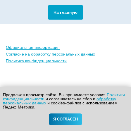
На главную
Официальная информация
Согласие на обработку персональных данных
Политика конфиденциальности
Продолжая просмотр сайта, Вы принимаете условия
Политики
конфиденциальности
и соглашаетесь на сбор и
обработку
персональных данных
и cookies-файлов с использованием
Яндекс Метрики.
Я СОГЛАСЕН