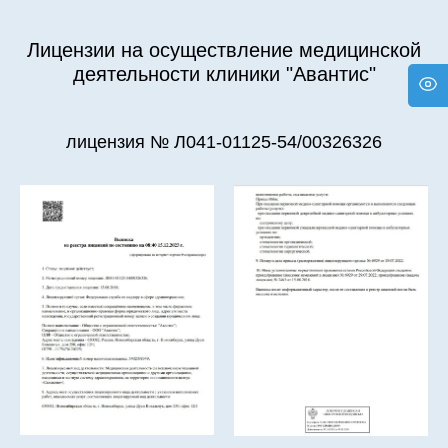
Лицензии на осуществление медицинской
деятельности клиники "Авантис"
лицензия № Л041-01125-54/00326326