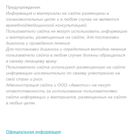
Предупреждения:
Информация и материалы на сайте размещены в
ознакомительных целях и в любом случае не являются
врачебной/медицинской консультацией.
Пользователи сайта не могут использовать информацию
и материалы, размещенные на сайте, для постановки
диагноза и проведения лечения.
Для постановки диагноза и определения методов лечения
пользователи сайта в любом случае должны обращаться
в своему лечащему врачу.
Пользователи сайта используют размещенную на сайте
информацию исключительно по своему усмотрению на
свой страх и риск.
Администрация сайта и ООО «Авантис» не несут
ответственность за использование пользователями
сайта информации и материалов, размещенных на сайте
в любых целях.
Официальная информация