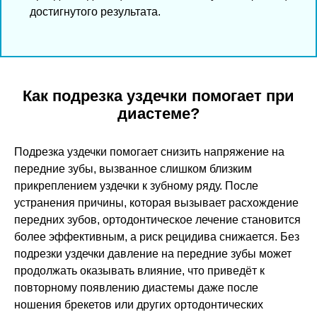
достигнутого результата.
Как подрезка уздечки помогает при
диастеме?
Подрезка уздечки помогает снизить напряжение на
передние зубы, вызванное слишком близким
прикреплением уздечки к зубному ряду. После
устранения причины, которая вызывает расхождение
передних зубов, ортодонтическое лечение становится
более эффективным, а риск рецидива снижается. Без
подрезки уздечки давление на передние зубы может
продолжать оказывать влияние, что приведёт к
повторному появлению диастемы даже после
ношения брекетов или других ортодонтических