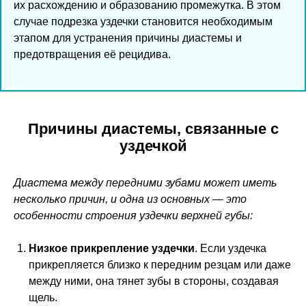
их расхождению и образованию промежутка. В этом
случае подрезка уздечки становится необходимым
этапом для устранения причины диастемы и
предотвращения её рецидива.
Причины диастемы, связанные с
уздечкой
Диастема между передними зубами может иметь
несколько причин, и одна из основных — это
особенности строения уздечки верхней губы:
Низкое прикрепление уздечки
. Если уздечка
прикрепляется близко к передним резцам или даже
между ними, она тянет зубы в стороны, создавая
щель.