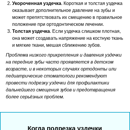
Укороченная уздечка
. Короткая и толстая уздечка
оказывает дополнительное давление на зубы и
может препятствовать их смещению в правильное
положение при ортодонтическом лечении.
Толстая уздечка
. Если уздечка слишком плотная,
она может создавать напряжение на костную ткань
и мягкие ткани, мешая сближению зубов.
Проблема низкого прикрепления и давления уздечки
на передние зубы часто проявляется в детском
возрасте, и в некоторых случаях ортодонты или
педиатрические стоматологи рекомендуют
провести подрезку уздечки для профилактики
дальнейшего смещения зубов и предотвращения
более серьёзных проблем.
Когда подрезка уздечки