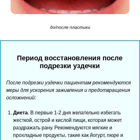
до/после пластики
Период восстановления после
подрезки уздечки
После подрезки уздечки пациентам рекомендуются
меры для ускорения заживления и предотвращения
осложнений:
Диета
. В первые 1-2 дня желательно избегать
жесткой, острой и кислой пищи, которая может
раздражать рану. Рекомендуются мягкие и
прохладные продукты, такие как йогурт, пюре и