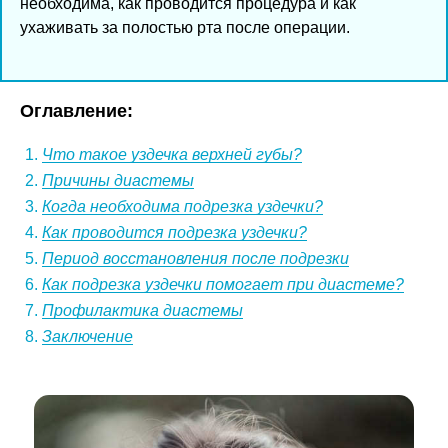
необходима, как проводится процедура и как
ухаживать за полостью рта после операции.
Оглавление:
Что такое уздечка верхней губы?
Причины диастемы
Когда необходима подрезка уздечки?
Как проводится подрезка уздечки?
Период восстановления после подрезки
Как подрезка уздечки помогает при диастеме?
Профилактика диастемы
Заключение