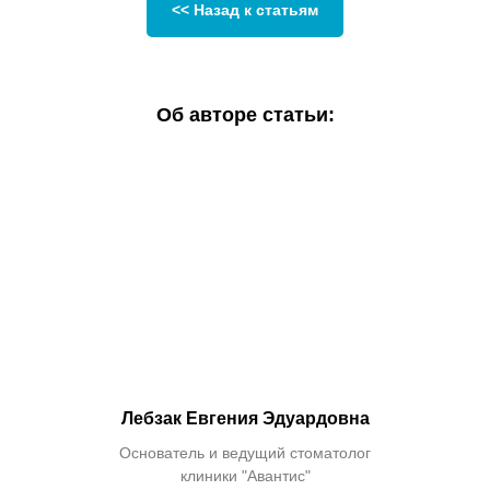
<< Назад к статьям
Об авторе статьи:
Лебзак Евгения Эдуардовна
Основатель и ведущий стоматолог
клиники "Авантис"