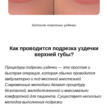
до/после пластики уздечки
Как проводится подрезка уздечки
верхней губы?
Процедура подрезки уздечки — это простая и
быстрая операция, которая обычно проводится
амбулаторно и под местной анестезией.
Современные методики делают процедуру
безопасной, малоболезненной и максимально
комфортной для пациента. Существует несколько
методов выполнения подрезки: