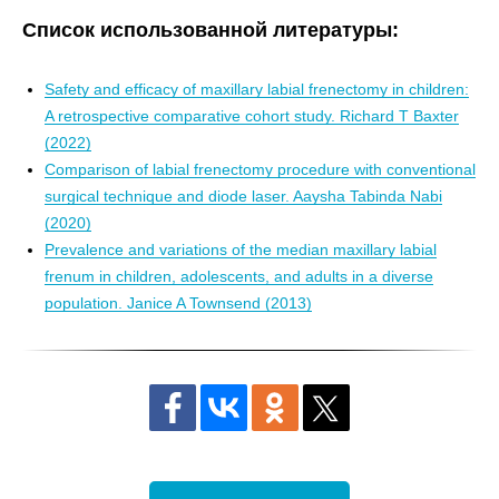
Список использованной литературы:
Safety and efficacy of maxillary labial frenectomy in children:
A retrospective comparative cohort study. Richard T Baxter
(2022)
Comparison of labial frenectomy procedure with conventional
surgical technique and diode laser. Aaysha Tabinda Nabi
(2020)
Prevalence and variations of the median maxillary labial
frenum in children, adolescents, and adults in a diverse
population. Janice A Townsend (2013)