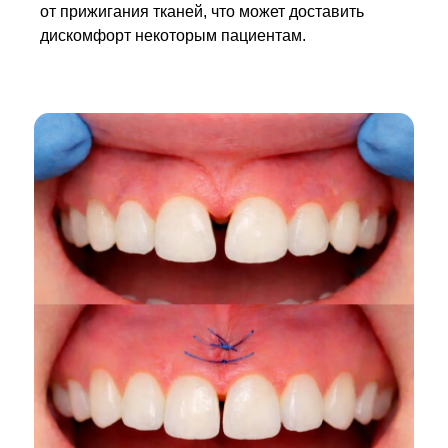
от прижигания тканей, что может доставить
дискомфорт некоторым пациентам.