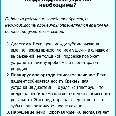
необходима?
Подрезка уздечки не всегда требуется, и
необходимость процедуры определяется врачом на
основе следующих показаний:
Диастема
. Если щель между зубами вызвана
именно низким прикреплением уздечки и слишком
выраженной её толщиной, подрезка поможет
устранить причину проблемы и предотвратить
рецидив.
Планируемое ортодонтическое лечение
. Если
пациент собирается носить брекеты для
устранения диастемы, но уздечка тянет зубы, то
подрезка необходима для достижения стабильного
результата. Это предотвращает вероятность, что
зубы снова разойдутся после лечения.
Нарушение речи
. Короткая уздечка иногда влияет