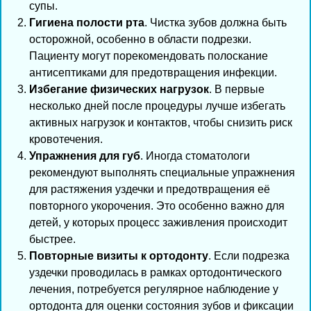
супы.
Гигиена полости рта
. Чистка зубов должна быть
осторожной, особенно в области подрезки.
Пациенту могут порекомендовать полоскание
антисептиками для предотвращения инфекции.
Избегание физических нагрузок
. В первые
несколько дней после процедуры лучше избегать
активных нагрузок и контактов, чтобы снизить риск
кровотечения.
Упражнения для губ
. Иногда стоматологи
рекомендуют выполнять специальные упражнения
для растяжения уздечки и предотвращения её
повторного укорочения. Это особенно важно для
детей, у которых процесс заживления происходит
быстрее.
Повторные визиты к ортодонту
. Если подрезка
уздечки проводилась в рамках ортодонтического
лечения, потребуется регулярное наблюдение у
ортодонта для оценки состояния зубов и фиксации