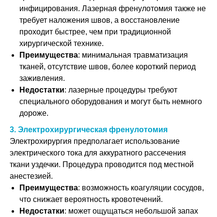
инфицирования. Лазерная френулотомия также не
требует наложения швов, а восстановление
проходит быстрее, чем при традиционной
хирургической технике.
Преимущества
: минимальная травматизация
тканей, отсутствие швов, более короткий период
заживления.
Недостатки
: лазерные процедуры требуют
специального оборудования и могут быть немного
дороже.
3. Электрохирургическая френулотомия
Электрохирургия предполагает использование
электрического тока для аккуратного рассечения
ткани уздечки. Процедура проводится под местной
анестезией.
Преимущества
: возможность коагуляции сосудов,
что снижает вероятность кровотечений.
Недостатки
: может ощущаться небольшой запах