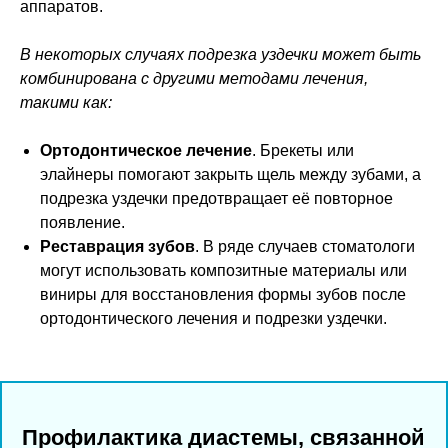
аппаратов.
В некоторых случаях подрезка уздечки может быть
комбинирована с другими методами лечения,
такими как:
Ортодонтическое лечение
. Брекеты или
элайнеры помогают закрыть щель между зубами, а
подрезка уздечки предотвращает её повторное
появление.
Реставрация зубов
. В ряде случаев стоматологи
могут использовать композитные материалы или
виниры для восстановления формы зубов после
ортодонтического лечения и подрезки уздечки.
Профилактика диастемы, связанной