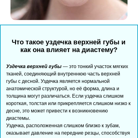
Что такое уздечка верхней губы и
как она влияет на диастему?
Уздечка верхней губы
— это тонкий участок мягких
тканей, соединяющий внутреннюю часть верхней
губы с десной. Уздечка является нормальной
анатомической структурой, но её форма, длина и
толщина могут различаться. Если уздечка слишком
короткая, толстая или прикрепляется слишком низко к
десне, это может привести к возникновению
диастемы.
Уздечка, расположенная слишком близко к зубам,
оказывает давление на передние резцы, способствуя