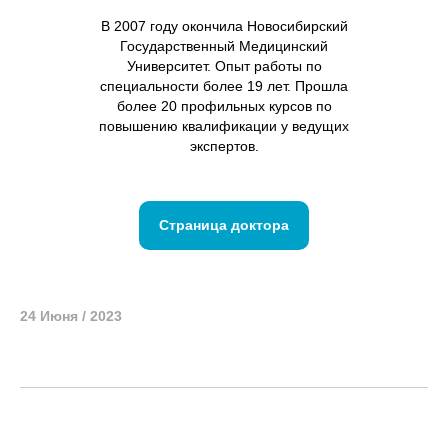
В 2007 году окончила Новосибирский
Государственный Медицинский
Университет. Опыт работы по
специальности более 19 лет. Прошла
более 20 профильных курсов по
повышению квалификации у ведущих
экспертов.
Страница доктора
24 Июня / 2023