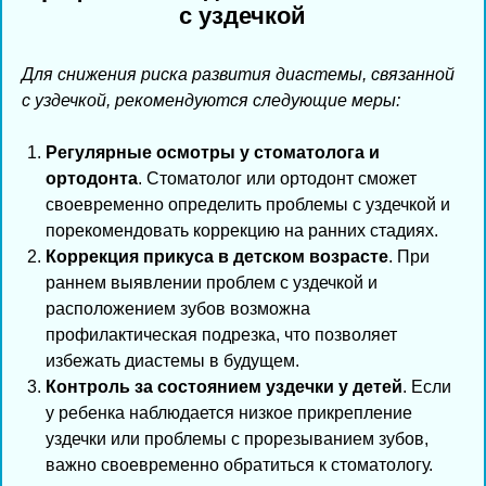
с уздечкой
Для снижения риска развития диастемы, связанной
с уздечкой, рекомендуются следующие меры:
Регулярные осмотры у стоматолога и
ортодонта
. Стоматолог или ортодонт сможет
своевременно определить проблемы с уздечкой и
порекомендовать коррекцию на ранних стадиях.
Коррекция прикуса в детском возрасте
. При
раннем выявлении проблем с уздечкой и
расположением зубов возможна
профилактическая подрезка, что позволяет
избежать диастемы в будущем.
Контроль за состоянием уздечки у детей
. Если
у ребенка наблюдается низкое прикрепление
уздечки или проблемы с прорезыванием зубов,
важно своевременно обратиться к стоматологу.