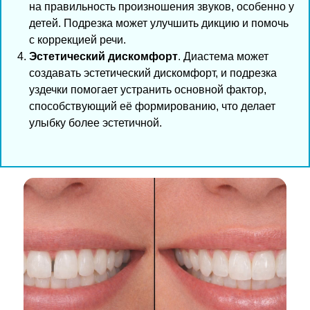
на правильность произношения звуков, особенно у
детей. Подрезка может улучшить дикцию и помочь
с коррекцией речи.
Эстетический дискомфорт
. Диастема может
создавать эстетический дискомфорт, и подрезка
уздечки помогает устранить основной фактор,
способствующий её формированию, что делает
улыбку более эстетичной.