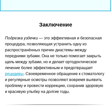
Заключение
Подрезка уздечки
— это эффективная и безопасная
процедура, позволяющая устранить одну из
распространённых причин диастемы между
передними зубами. Она не только помогает закрыть
щель между зубами, но и делает ортодонтическое
лечение более эффективным и предотвращает
рецидивы
. Своевременное обращение к стоматологу
и регулярные осмотры позволяют вовремя выявить
проблему и провести коррекцию, сохранив здоровую
и красивую улыбку на долгие годы.