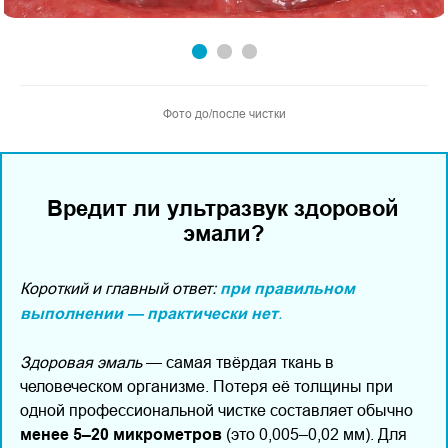
Фото до/после чистки
Вредит ли ультразвук здоровой
эмали?
Короткий и главный ответ:
при правильном
выполнении — практически нет
.
Здоровая эмаль
— самая твёрдая ткань в
человеческом организме. Потеря её толщины при
одной профессиональной чистке составляет обычно
менее 5–20 микрометров
(это 0,005–0,02 мм). Для