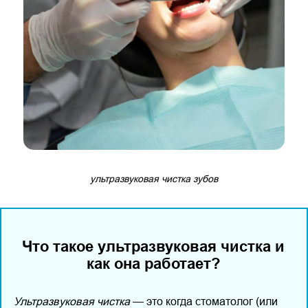
ультразвуковая чистка зубов
Что такое ультразвуковая чистка и
как она работает?
Ультразвуковая чистка
— это когда стоматолог (или