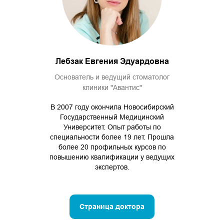
Лебзак Евгения Эдуардовна
Основатель и ведущий стоматолог
клиники "Авантис"
В 2007 году окончила Новосибирский
Государственный Медицинский
Университет. Опыт работы по
специальности более 19 лет. Прошла
более 20 профильных курсов по
повышению квалификации у ведущих
экспертов.
Страница доктора