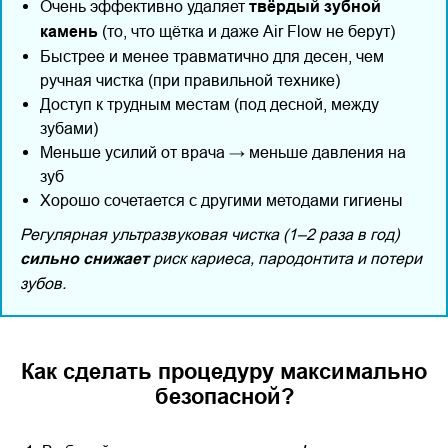
Очень эффективно удаляет
твёрдый зубной
камень
(то, что щётка и даже Air Flow не берут)
Быстрее и менее травматично для десен, чем
ручная чистка (при правильной технике)
Доступ к трудным местам (под десной, между
зубами)
Меньше усилий от врача → меньше давления на
зуб
Хорошо сочетается с другими методами гигиены
Регулярная ультразвуковая чистка (1–2 раза в год)
сильно снижает
риск кариеса, пародонтита и потери
зубов.
Как сделать процедуру максимально
безопасной?