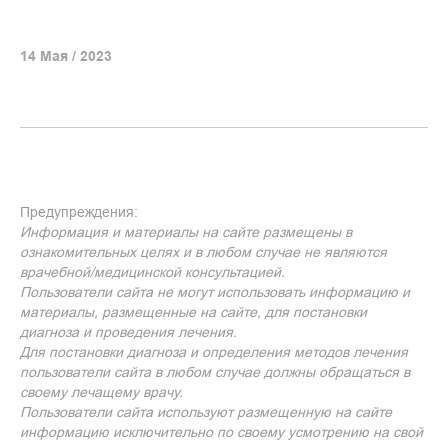
14 Мая / 2023
Предупреждения:
Информация и материалы на сайте размещены в
ознакомительных целях и в любом случае не являются
врачебной/медицинской консультацией.
Пользователи сайта не могут использовать информацию и
материалы, размещенные на сайте, для постановки
диагноза и проведения лечения.
Для постановки диагноза и определения методов лечения
пользователи сайта в любом случае должны обращаться в
своему лечащему врачу.
Пользователи сайта используют размещенную на сайте
информацию исключительно по своему усмотрению на свой