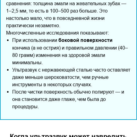
сравнения: толщина эмали на жевательных зубах —
1–2,5 мм, то есть в 100–500 раз больше. Это
настолько мало, что в повседневной жизни
практически незаметно.
Многочисленные исследования показывают:
При использовании
боковой поверхности
кончика (а не острия) и правильном давлении (40–
80 грамм) изменения на здоровой эмали
минимальны.
Ультразвук с нержавеющей сталью часто оставляет
даже меньше шероховатости, чем ручные
инструменты в некоторых случаях.
После чистки поверхность обычно полируют — и
она становится даже глаже, чем была до
процедуры.
Когда ультразвук может навредить