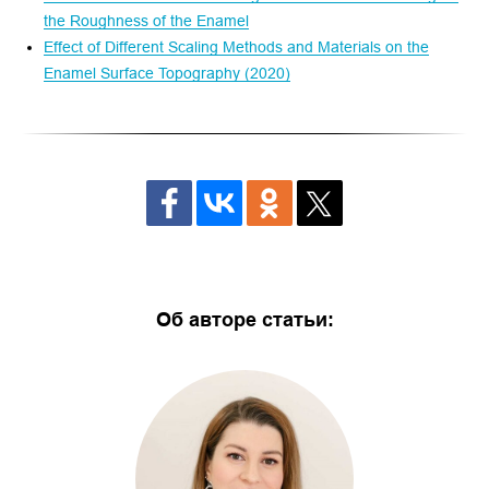
the Roughness of the Enamel
Effect of Different Scaling Methods and Materials on the
Enamel Surface Topography (2020)
Об авторе статьи: