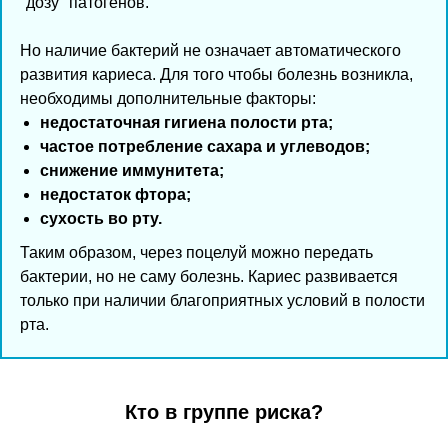
"дозу" патогенов.
Но наличие бактерий не означает автоматического
развития кариеса. Для того чтобы болезнь возникла,
необходимы дополнительные факторы:
недостаточная гигиена полости рта;
частое потребление сахара и углеводов;
снижение иммунитета;
недостаток фтора;
сухость во рту.
Таким образом, через поцелуй можно передать
бактерии, но не саму болезнь. Кариес развивается
только при наличии благоприятных условий в полости
рта.
Кто в группе риска?