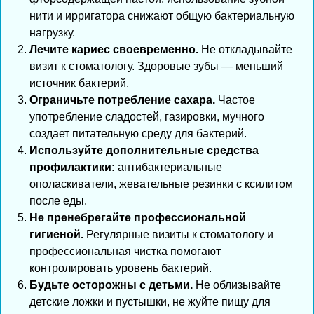
нити и ирригатора снижают общую бактериальную
нагрузку.
Лечите кариес своевременно.
Не откладывайте
визит к стоматологу. Здоровые зубы — меньший
источник бактерий.
Ограничьте потребление сахара.
Частое
употребление сладостей, газировки, мучного
создает питательную среду для бактерий.
Используйте дополнительные средства
профилактики:
антибактериальные
ополаскиватели, жевательные резинки с ксилитом
после еды.
Не пренебрегайте профессиональной
гигиеной.
Регулярные визиты к стоматологу и
профессиональная чистка помогают
контролировать уровень бактерий.
Будьте осторожны с детьми.
Не облизывайте
детские ложки и пустышки, не жуйте пищу для