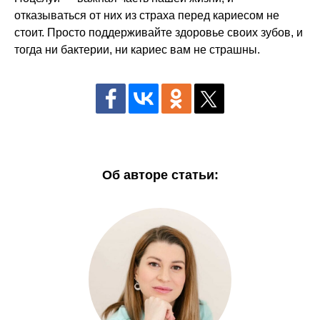
отказываться от них из страха перед кариесом не
стоит. Просто поддерживайте здоровье своих зубов, и
тогда ни бактерии, ни кариес вам не страшны.
Об авторе статьи: