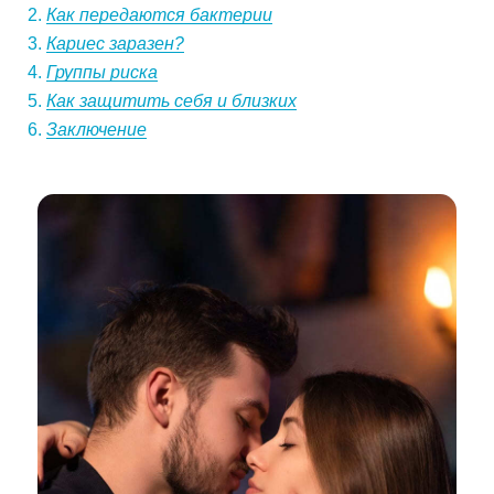
Как передаются бактерии
Кариес заразен?
Группы риска
Как защитить себя и близких
Заключение