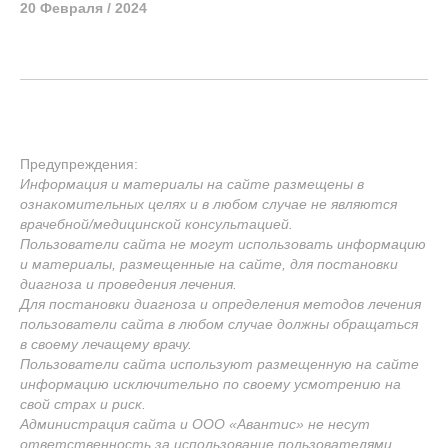
20 Февраля / 2024
Предупреждения:
Информация и материалы на сайте размещены в
ознакомительных целях и в любом случае не являются
врачебной/медицинской консультацией.
Пользователи сайта не могут использовать информацию
и материалы, размещенные на сайте, для постановки
диагноза и проведения лечения.
Для постановки диагноза и определения методов лечения
пользователи сайта в любом случае должны обращаться
в своему лечащему врачу.
Пользователи сайта используют размещенную на сайте
информацию исключительно по своему усмотрению на
свой страх и риск.
Администрация сайта и ООО «Авантис» не несут
ответственность за использование пользователями