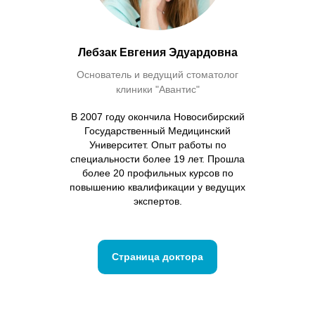
Лебзак Евгения Эдуардовна
Основатель и ведущий стоматолог
клиники "Авантис"
В 2007 году окончила Новосибирский
Государственный Медицинский
Университет. Опыт работы по
специальности более 19 лет. Прошла
более 20 профильных курсов по
повышению квалификации у ведущих
экспертов.
Страница доктора