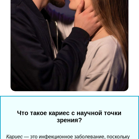
Что такое кариес с научной точки
зрения?
Кариес
— это инфекционное заболевание, поскольку