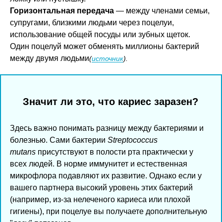
Горизонтальная передача
— между членами семьи,
супругами, близкими людьми через поцелуи,
использование общей посуды или зубных щеток.
Один поцелуй может обменять миллионы бактерий
между двумя людьми
(
источник
).
Значит ли это, что кариес заразен?
Здесь важно понимать разницу между бактериями и
болезнью. Сами бактерии
Streptococcus
mutans
присутствуют в полости рта практически у
всех людей. В норме иммунитет и естественная
микрофлора подавляют их развитие. Однако если у
вашего партнера высокий уровень этих бактерий
(например, из-за нелеченого кариеса или плохой
гигиены), при поцелуе вы получаете дополнительную