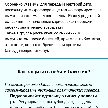
Особенно уязвимы для передачи бактерий дети,
поскольку их микрофлора еще только формируется, а
иммунная система несовершенна. Если у родителей
есть активный нелеченый кариес, риск передачи
ребенку значительно возрастает.
Также в группе риска люди со сниженным
иммунитетом, после болезней, приема антибиотиков,
а также те, кто носит брекеты или протезы
(затрудняющие гигиену).
Как защитить себя и близких?
На основе рекомендаций стоматологов можно
сформулировать несколько практических советов:
Поддерживайте идеальную гигиену полости
рта.
Регулярная чистка зубов дважды в день
фторсодержащей пастой, использование зубной