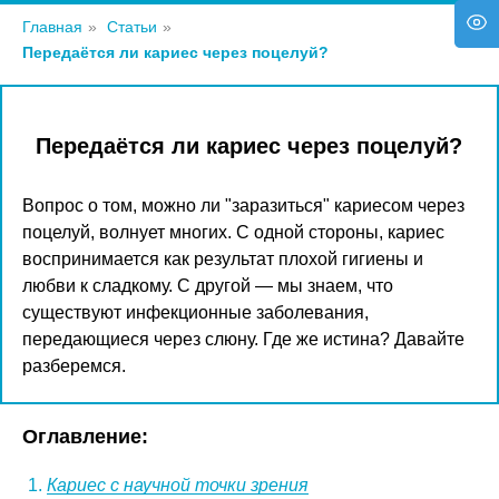
Главная
»
Статьи
»
Передаётся ли кариес через поцелуй?
Передаётся ли кариес через поцелуй?
Вопрос о том, можно ли "заразиться" кариесом через
поцелуй, волнует многих. С одной стороны, кариес
воспринимается как результат плохой гигиены и
любви к сладкому. С другой — мы знаем, что
существуют инфекционные заболевания,
передающиеся через слюну. Где же истина? Давайте
разберемся.
Оглавление:
Кариес с научной точки зрения