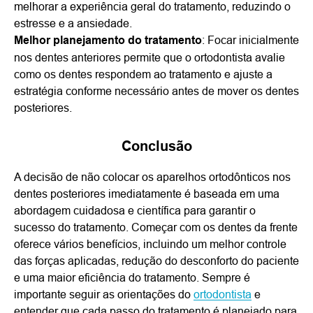
melhorar a experiência geral do tratamento, reduzindo o
estresse e a ansiedade.
Melhor planejamento do tratamento
: Focar inicialmente
nos dentes anteriores permite que o ortodontista avalie
como os dentes respondem ao tratamento e ajuste a
estratégia conforme necessário antes de mover os dentes
posteriores.
Conclusão
A decisão de não colocar os aparelhos ortodônticos nos
dentes posteriores imediatamente é baseada em uma
abordagem cuidadosa e científica para garantir o
sucesso do tratamento. Começar com os dentes da frente
oferece vários benefícios, incluindo um melhor controle
das forças aplicadas, redução do desconforto do paciente
e uma maior eficiência do tratamento. Sempre é
importante seguir as orientações do
ortodontista
e
entender que cada passo do tratamento é planejado para