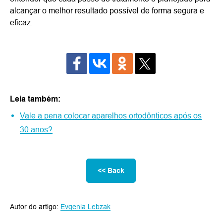
alcançar o melhor resultado possível de forma segura e
eficaz.
Leia também:
Vale a pena colocar aparelhos ortodônticos após os
30 anos?
<< Back
Autor do artigo:
Evgenia Lebzak