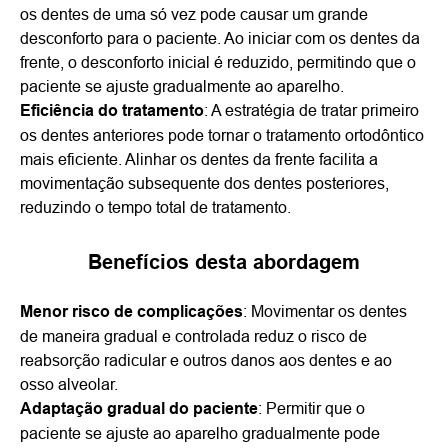
os dentes de uma só vez pode causar um grande
desconforto para o paciente. Ao iniciar com os dentes da
frente, o desconforto inicial é reduzido, permitindo que o
paciente se ajuste gradualmente ao aparelho.
Eficiência do tratamento
: A estratégia de tratar primeiro
os dentes anteriores pode tornar o tratamento ortodôntico
mais eficiente. Alinhar os dentes da frente facilita a
movimentação subsequente dos dentes posteriores,
reduzindo o tempo total de tratamento.
Benefícios desta abordagem
Menor risco de complicações
: Movimentar os dentes
de maneira gradual e controlada reduz o risco de
reabsorção radicular e outros danos aos dentes e ao
osso alveolar.
Adaptação gradual do paciente
: Permitir que o
paciente se ajuste ao aparelho gradualmente pode