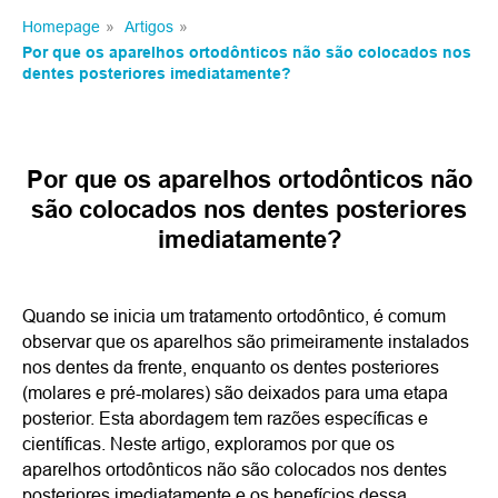
Homepage
»
Artigos
»
Por que os aparelhos ortodônticos não são colocados nos
dentes posteriores imediatamente?
Por que os aparelhos ortodônticos não
são colocados nos dentes posteriores
imediatamente?
Quando se inicia um tratamento ortodôntico, é comum
observar que os aparelhos são primeiramente instalados
nos dentes da frente, enquanto os dentes posteriores
(molares e pré-molares) são deixados para uma etapa
posterior. Esta abordagem tem razões específicas e
científicas. Neste artigo, exploramos por que os
aparelhos ortodônticos não são colocados nos dentes
posteriores imediatamente e os benefícios dessa