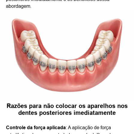
abordagem.
Razões para não colocar os aparelhos nos
dentes posteriores imediatamente
Controle da força aplicada
: A aplicação de força