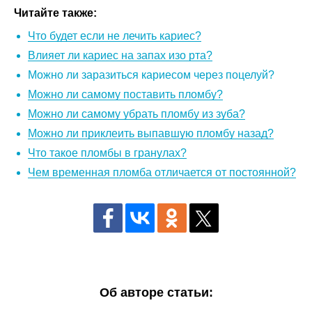
Читайте также:
Что будет если не лечить кариес?
Влияет ли кариес на запах изо рта?
Можно ли заразиться кариесом через поцелуй?
Можно ли самому поставить пломбу?
Можно ли самому убрать пломбу из зуба?
Можно ли приклеить выпавшую пломбу назад?
Что такое пломбы в гранулах?
Чем временная пломба отличается от постоянной?
Об авторе статьи: