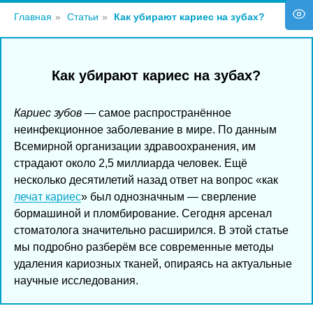
Главная
»
Статьи
»
Как убирают кариес на зубах?
Как убирают кариес на зубах?
Кариес зубов
— самое распространённое
неинфекционное заболевание в мире. По данным
Всемирной организации здравоохранения, им
страдают около 2,5 миллиарда человек. Ещё
несколько десятилетий назад ответ на вопрос «как
лечат кариес
» был однозначным — сверление
бормашиной и пломбирование. Сегодня арсенал
стоматолога значительно расширился. В этой статье
мы подробно разберём все современные методы
удаления кариозных тканей, опираясь на актуальные
научные исследования.