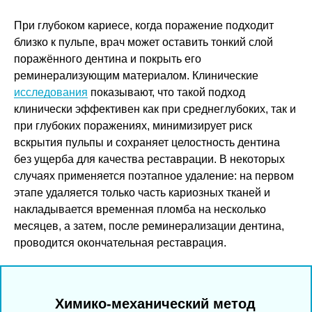
При глубоком кариесе, когда поражение подходит
близко к пульпе, врач может оставить тонкий слой
поражённого дентина и покрыть его
реминерализующим материалом. Клинические
исследования
показывают, что такой подход
клинически эффективен как при среднеглубоких, так и
при глубоких поражениях, минимизирует риск
вскрытия пульпы и сохраняет целостность дентина
без ущерба для качества реставрации. В некоторых
случаях применяется поэтапное удаление: на первом
этапе удаляется только часть кариозных тканей и
накладывается временная пломба на несколько
месяцев, а затем, после реминерализации дентина,
проводится окончательная реставрация.
Химико-механический метод