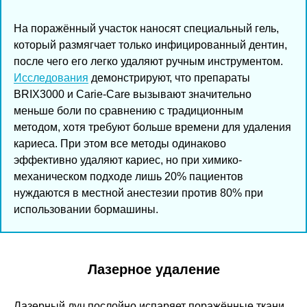
На поражённый участок наносят специальный гель,
который размягчает только инфицированный дентин,
после чего его легко удаляют ручным инструментом.
Исследования
демонстрируют, что препараты
BRIX3000 и Carie-Care вызывают значительно
меньше боли по сравнению с традиционным
методом, хотя требуют больше времени для удаления
кариеса. При этом все методы одинаково
эффективно удаляют кариес, но при химико-
механическом подходе лишь 20% пациентов
нуждаются в местной анестезии против 80% при
использовании бормашины.
Лазерное удаление
Лазерный луч послойно испаряет поражённые ткани,