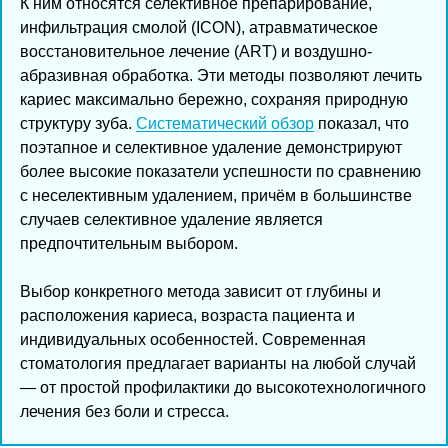
К ним относятся селективное препарирование,
инфильтрация смолой (ICON), атравматическое
восстановительное лечение (ART) и воздушно-
абразивная обработка. Эти методы позволяют лечить
кариес максимально бережно, сохраняя природную
структуру зуба.
Систематический обзор
показал, что
поэтапное и селективное удаление демонстрируют
более высокие показатели успешности по сравнению
с неселективным удалением, причём в большинстве
случаев селективное удаление является
предпочтительным выбором.
Выбор конкретного метода зависит от глубины и
расположения кариеса, возраста пациента и
индивидуальных особенностей. Современная
стоматология предлагает варианты на любой случай
— от простой профилактики до высокотехнологичного
лечения без боли и стресса.