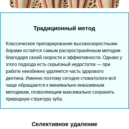
Традиционный метод
Классическое препарирование высокоскоростными
борами остаётся самым распространённым методом
благодаря своей скорости и эффективности. Однако у
этого подхода есть серьёзный недостаток — при
работе неизбежно удаляется часть здорового
дентина. Именно поэтому сегодня стоматологи всё
чаще обращаются к минимально инвазивным
методикам, позволяющим максимально сохранить
природную структуру зуба.
Селективное удаление