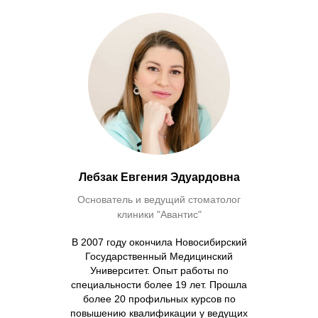
Лебзак Евгения Эдуардовна
Основатель и ведущий стоматолог
клиники "Авантис"
В 2007 году окончила Новосибирский
Государственный Медицинский
Университет. Опыт работы по
специальности более 19 лет. Прошла
более 20 профильных курсов по
повышению квалификации у ведущих