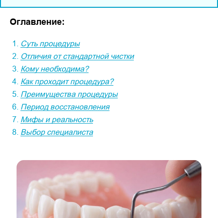
Оглавление:
Суть процедуры
Отличия от стандартной чистки
Кому необходима?
Как проходит процедура?
Преимущества процедуры
Период восстановления
Мифы и реальность
Выбор специалиста