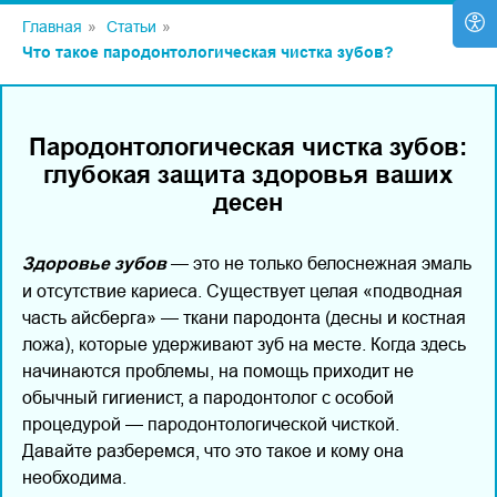
Главная
»
Статьи
»
Что такое пародонтологическая чистка зубов?
Пародонтологическая чистка зубов:
глубокая защита здоровья ваших
десен
Здоровье зубов
— это не только белоснежная эмаль
и отсутствие кариеса. Существует целая «подводная
часть айсберга» — ткани пародонта (десны и костная
ложа), которые удерживают зуб на месте. Когда здесь
начинаются проблемы, на помощь приходит не
обычный гигиенист, а пародонтолог с особой
процедурой — пародонтологической чисткой.
Давайте разберемся, что это такое и кому она
необходима.