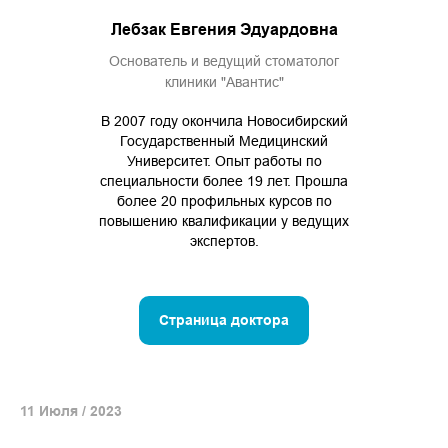
Лебзак Евгения Эдуардовна
Основатель и ведущий стоматолог
клиники "Авантис"
В 2007 году окончила Новосибирский
Государственный Медицинский
Университет. Опыт работы по
специальности более 19 лет. Прошла
более 20 профильных курсов по
повышению квалификации у ведущих
экспертов.
Страница доктора
11 Июля / 2023