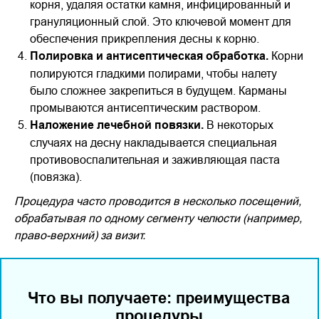
корня, удаляя остатки камня, инфицированный и
грануляционный слой. Это ключевой момент для
обеспечения прикрепления десны к корню.
Полировка и антисептическая обработка.
Корни
полируются гладкими полирами, чтобы налету
было сложнее закрепиться в будущем. Карманы
промываются антисептическим раствором.
Наложение лечебной повязки.
В некоторых
случаях на десну накладывается специальная
противовоспалительная и заживляющая паста
(повязка).
Процедура часто проводится в несколько посещений,
обрабатывая по одному сегменту челюсти (например,
право-верхний) за визит.
Что вы получаете: преимущества
процедуры