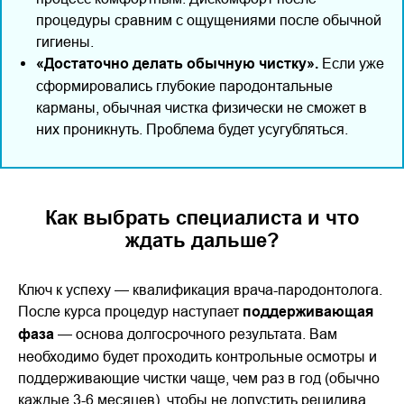
процедуры сравним с ощущениями после обычной
гигиены.
«Достаточно делать обычную чистку».
Если уже
сформировались глубокие пародонтальные
карманы, обычная чистка физически не сможет в
них проникнуть. Проблема будет усугубляться.
Как выбрать специалиста и что
ждать дальше?
Ключ к успеху — квалификация врача-пародонтолога.
После курса процедур наступает
поддерживающая
фаза
— основа долгосрочного результата. Вам
необходимо будет проходить контрольные осмотры и
поддерживающие чистки чаще, чем раз в год (обычно
каждые 3-6 месяцев), чтобы не допустить рецидива.