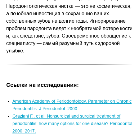
Пародонтологическая чистка — это не косметическая,
а лечебная инвестиция в сохранение ваших
собственных зубов на долгие годы. Игнорирование
проблем пародонта ведет к необратимой потере кости
и, как следствие, зубов. Своевременное обращение к
специалисту — самый разумный путь к здоровой
улыбке.
Ссылки на исследования:
American Academy of Periodontology. Parameter on Chronic
Periodontitis. J Periodontol. 2000.
Graziani F., et al. Nonsurgical and surgical treatment of
periodontitis: how many options for one disease? Periodontol
2000. 2017.