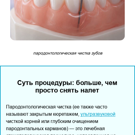
пародонтологическая чистка зубов
Суть процедуры: больше, чем
просто снять налет
Пародонтологическая чистка (ее также часто
называют закрытым кюретажем,
ультразвуковой
чисткой корней или глубоким очищением
пародонтальных карманов) — это лечебная