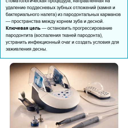
стоматологическая процедура, направленная на
удаление поддесневых зубных отложений (камня и
бактериального налета) из пародонтальных карманов
— пространства между корнем зуба и десной.
Ключевая цель
— остановить прогрессирование
пародонтита (воспаления тканей пародонта),
устранить инфекционный очаг и создать условия для
заживления десны.