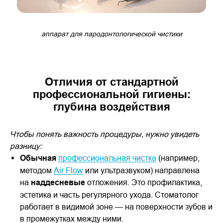
аппарат для пародонтологической чистики
Отличия от стандартной
профессиональной гигиены:
глубина воздействия
Чтобы понять важность процедуры, нужно увидеть
разницу:
Обычная
профессиональная чистка
(например,
методом
Air Flow
или ультразвуком) направлена
на
наддесневые
отложения. Это профилактика,
эстетика и часть регулярного ухода. Стоматолог
работает в видимой зоне — на поверхности зубов и
в промежутках между ними.