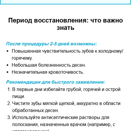
Период восстановления: что важно
знать
После процедуры 2-5 дней возможны:
Повышенная чувствительность зубов к холодному/
горячему.
Небольшая болезненность десен.
Незначительная кровоточивость.
Рекомендации для быстрого заживления:
В первые дни избегайте грубой, горячей и острой
пищи.
Чистите зубы мягкой щеткой, аккуратно в области
обработанных десен.
Используйте антисептические растворы для
полоскания, назначенные врачом (например, с