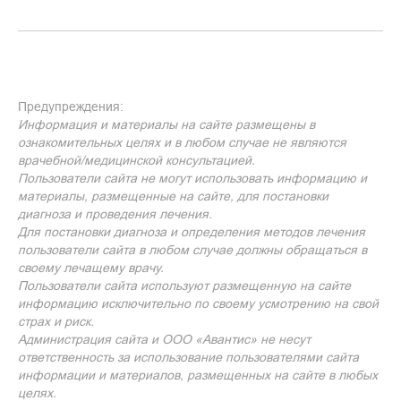
Предупреждения:
Информация и материалы на сайте размещены в
ознакомительных целях и в любом случае не являются
врачебной/медицинской консультацией.
Пользователи сайта не могут использовать информацию и
материалы, размещенные на сайте, для постановки
диагноза и проведения лечения.
Для постановки диагноза и определения методов лечения
пользователи сайта в любом случае должны обращаться в
своему лечащему врачу.
Пользователи сайта используют размещенную на сайте
информацию исключительно по своему усмотрению на свой
страх и риск.
Администрация сайта и ООО «Авантис» не несут
ответственность за использование пользователями сайта
информации и материалов, размещенных на сайте в любых
целях.