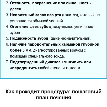
Отечность, покраснение или синюшность
десен.
Неприятный запах изо рта
(галитоз), который не
устраняется обычной чисткой.
Оголение шеек зубов
, визуальное удлинение
зубов.
Подвижность зубов
(даже незначительная).
Наличие пародонтальных карманов глубиной
более 3 мм
, диагностированных врачом с
помощью специального зонда.
Подтвержденный диагноз «гингивит» или
«пародонтит»
любой степени тяжести.
Как проходит процедура: пошаговый
план лечения