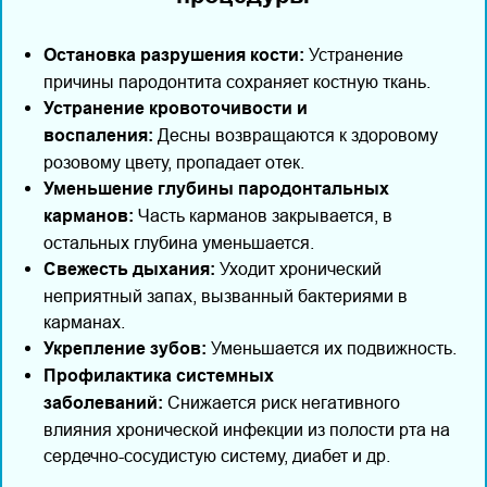
Остановка разрушения кости:
Устранение
причины пародонтита сохраняет костную ткань.
Устранение кровоточивости и
воспаления:
Десны возвращаются к здоровому
розовому цвету, пропадает отек.
Уменьшение глубины пародонтальных
карманов:
Часть карманов закрывается, в
остальных глубина уменьшается.
Свежесть дыхания:
Уходит хронический
неприятный запах, вызванный бактериями в
карманах.
Укрепление зубов:
Уменьшается их подвижность.
Профилактика системных
заболеваний:
Снижается риск негативного
влияния хронической инфекции из полости рта на
сердечно-сосудистую систему, диабет и др.