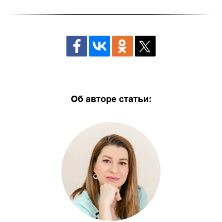
Об авторе статьи: