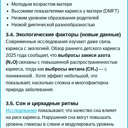
Молодым возрастом матери
Высокими показателями кариеса у матери (DMFT)
Низким уровнем образования родителей
Низкой диетической разнообразностью
3.4. Экологические факторы (новые данные)
Современные исследования изучают даже связь
кариеса с экологией. Обзор раннего детского кариеса
2025 года сообщает, что
выбросы закиси азота
(N₂O)
связаны с повышенной распространенностью
кариеса, тогда как
выбросы метана (CH₄)
— с
пониженной . Хотя эффект небольшой, это
показывает, насколько сложна и многофакторна
природа заболевания.
3.5. Сон и циркадные ритмы
Исследования
показывают, что качество сна влияет
на риск кариеса. Нарушения сна могут повышать
уровень глюкозы в слюне и модулировать уровень