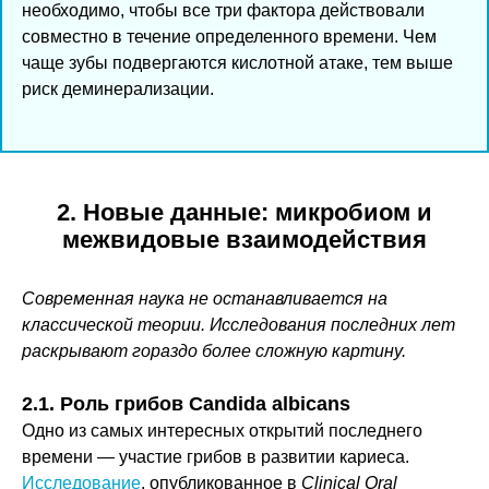
необходимо, чтобы все три фактора действовали
совместно в течение определенного времени. Чем
чаще зубы подвергаются кислотной атаке, тем выше
риск деминерализации.
2. Новые данные: микробиом и
межвидовые взаимодействия
Современная наука не останавливается на
классической теории. Исследования последних лет
раскрывают гораздо более сложную картину.
2.1. Роль грибов Candida albicans
Одно из самых интересных открытий последнего
времени — участие грибов в развитии кариеса.
Исследование
, опубликованное в
Clinical Oral