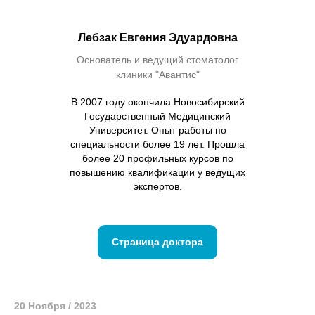
Лебзак Евгения Эдуардовна
Основатель и ведущий стоматолог
клиники "Авантис"
В 2007 году окончила Новосибирский
Государственный Медицинский
Университет. Опыт работы по
специальности более 19 лет. Прошла
более 20 профильных курсов по
повышению квалификации у ведущих
экспертов.
Страница доктора
20 Ноября / 2023