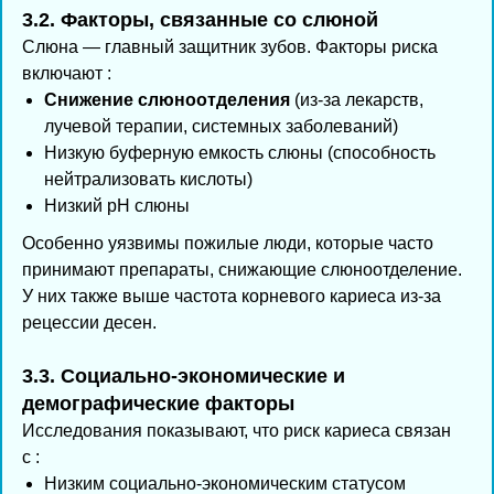
3.2. Факторы, связанные со слюной
Слюна — главный защитник зубов. Факторы риска
включают :
Снижение слюноотделения
(из-за лекарств,
лучевой терапии, системных заболеваний)
Низкую буферную емкость слюны (способность
нейтрализовать кислоты)
Низкий pH слюны
Особенно уязвимы пожилые люди, которые часто
принимают препараты, снижающие слюноотделение.
У них также выше частота корневого кариеса из-за
рецессии десен.
3.3. Социально-экономические и
демографические факторы
Исследования показывают, что риск кариеса связан
с :
Низким социально-экономическим статусом