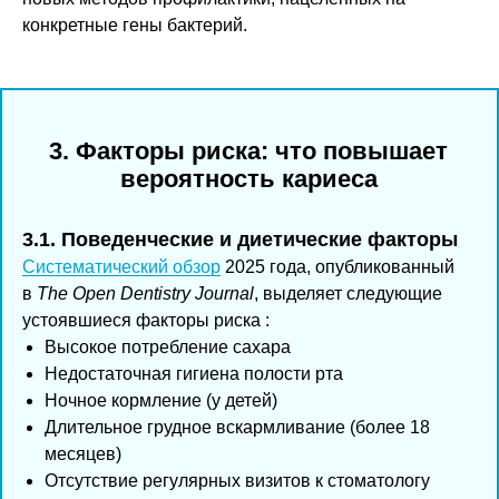
конкретные гены бактерий.
3. Факторы риска: что повышает
вероятность кариеса
3.1. Поведенческие и диетические факторы
Систематический обзор
2025 года, опубликованный
в
The Open Dentistry Journal
, выделяет следующие
устоявшиеся факторы риска :
Высокое потребление сахара
Недостаточная гигиена полости рта
Ночное кормление (у детей)
Длительное грудное вскармливание (более 18
месяцев)
Отсутствие регулярных визитов к стоматологу