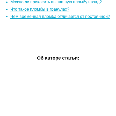
Можно ли приклеить выпавшую пломбу назад?
Что такое пломбы в гранулах?
Чем временная пломба отличается от постоянной?
Об авторе статьи: