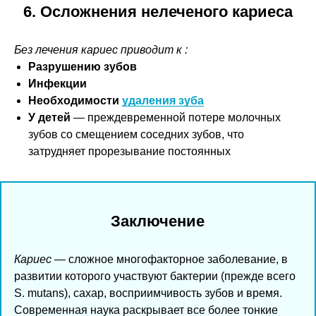
6. Осложнения нелеченого кариеса
Без лечения кариес приводит к :
Разрушению зубов
Инфекции
Необходимости
удаления зуба
У детей
— преждевременной потере молочных
зубов со смещением соседних зубов, что
затрудняет прорезывание постоянных
Заключение
Кариес
— сложное многофакторное заболевание, в
развитии которого участвуют бактерии (прежде всего
S. mutans), сахар, восприимчивость зубов и время.
Современная наука раскрывает все более тонкие