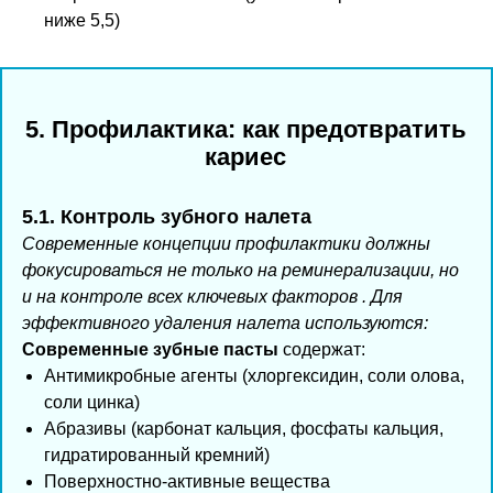
ниже 5,5)
5. Профилактика: как предотвратить
кариес
5.1. Контроль зубного налета
Современные концепции профилактики должны
фокусироваться не только на реминерализации, но
и на контроле всех ключевых факторов . Для
эффективного удаления налета используются:
Современные зубные пасты
содержат:
Антимикробные агенты (хлоргексидин, соли олова,
соли цинка)
Абразивы (карбонат кальция, фосфаты кальция,
гидратированный кремний)
Поверхностно-активные вещества