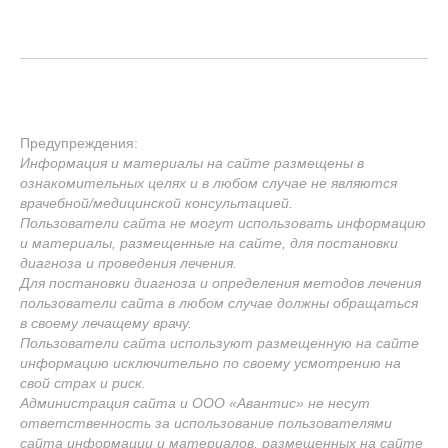
Предупреждения:
Информация и материалы на сайте размещены в
ознакомительных целях и в любом случае не являются
врачебной/медицинской консультацией.
Пользователи сайта не могут использовать информацию
и материалы, размещенные на сайте, для постановки
диагноза и проведения лечения.
Для постановки диагноза и определения методов лечения
пользователи сайта в любом случае должны обращаться
в своему лечащему врачу.
Пользователи сайта используют размещенную на сайте
информацию исключительно по своему усмотрению на
свой страх и риск.
Администрация сайта и ООО «Авантис» не несут
ответственность за использование пользователями
сайта информации и материалов, размещенных на сайте