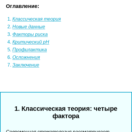
Оглавление:
Классическая теория
Новые данные
Факторы риска
Критический pH
Профилактика
Осложнения
Заключение
1. Классическая теория: четыре
фактора
Современная стоматология рассматривает