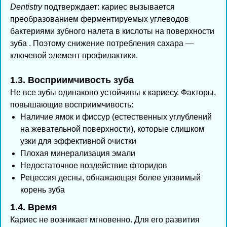
Dentistry
подтверждает: кариес вызывается
преобразованием ферментируемых углеводов
бактериями зубного налета в кислоты на поверхности
зуба . Поэтому снижение потребления сахара —
ключевой элемент профилактики.
1.3. Восприимчивость зуба
Не все зубы одинаково устойчивы к кариесу. Факторы,
повышающие восприимчивость:
Наличие ямок и фиссур (естественных углублений
на жевательной поверхности), которые слишком
узки для эффективной очистки
Плохая минерализация эмали
Недостаточное воздействие фторидов
Рецессия десны, обнажающая более уязвимый
корень зуба
1.4. Время
Кариес не возникает мгновенно. Для его развития