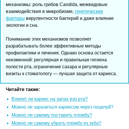
механизмы: роль грибов Candida, межвидовые
взаимодействия в микробиоме,
генетические
факторы
вирулентности бактерий и даже влияние
экологии и сна.
Понимание этих механизмов позволяет
разрабатывать более эффективные методы
профилактики и лечения. Однако основа остается
неизменной: регулярная и правильная гигиена
полости рта, ограничение сахара и регулярные
визиты к стоматологу — лучшая защита от кариеса.
Читайте также:
Влияет ли кариес на запах изо рта?
Можно ли заразиться кариесом через поцелуй?
Можно ли самому поставить пломбу?
Можно ли самому убрать пломбу из зуба?